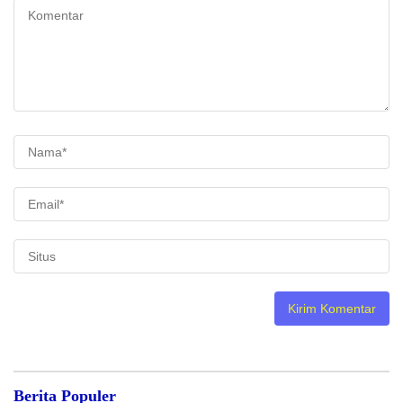
Berita Populer