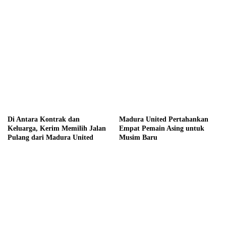
Di Antara Kontrak dan
Madura United Pertahankan
Keluarga, Kerim Memilih Jalan
Empat Pemain Asing untuk
Pulang dari Madura United
Musim Baru