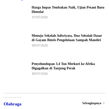
Harga Impas Tembakau Naik, Ujian Petani Baru
Dimulai
31/07/2026
Menuju Sekolah Adiwiyata, Dua Sekolah Dasar
di Gayam Rintis Pengelolaan Sampah Mandiri
30/07/2026
Penyelundupan 3,4 Ton Merkuri ke Afrika
Digagalkan di Tanjung Perak
30/07/2026
Selengkapnya
Olahraga