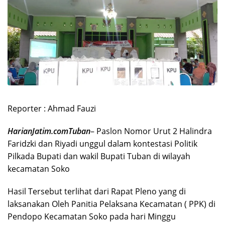
Reporter : Ahmad Fauzi
HarianJatim.comTuban
– Paslon Nomor Urut 2 Halindra
Faridzki dan Riyadi unggul dalam kontestasi Politik
Pilkada Bupati dan wakil Bupati Tuban di wilayah
kecamatan Soko
Hasil Tersebut terlihat dari Rapat Pleno yang di
laksanakan Oleh Panitia Pelaksana Kecamatan ( PPK) di
Pendopo Kecamatan Soko pada hari Minggu