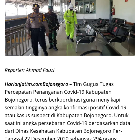
Reporter: Ahmad Fauzi
HarianJatim.comBojonegoro –
Tim Gugus Tugas
Percepatan Penanganan Covid-19 Kabupaten
Bojonegoro, terus berkoordinasi guna menyikapi
semakin tingginya angka konfirmasi positif Covid-19
atau kasus suspect di Kabupaten Bojonegoro. Untuk
saat ini angka persebaran Covid-19 berdasarkan data
dari Dinas Kesehatan Kabupaten Bojonegoro Per-
Tanggal 22 Desember 2020 sebanyak 294 orang