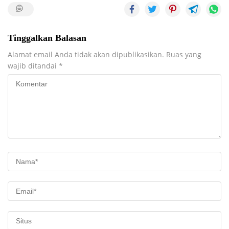
Tinggalkan Balasan
Alamat email Anda tidak akan dipublikasikan.
Ruas yang
wajib ditandai
*