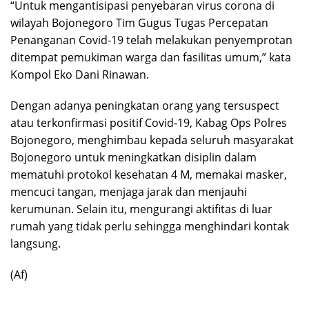
“Untuk mengantisipasi penyebaran virus corona di
wilayah Bojonegoro Tim Gugus Tugas Percepatan
Penanganan Covid-19 telah melakukan penyemprotan
ditempat pemukiman warga dan fasilitas umum,” kata
Kompol Eko Dani Rinawan.
Dengan adanya peningkatan orang yang tersuspect
atau terkonfirmasi positif Covid-19, Kabag Ops Polres
Bojonegoro, menghimbau kepada seluruh masyarakat
Bojonegoro untuk meningkatkan disiplin dalam
mematuhi protokol kesehatan 4 M, memakai masker,
mencuci tangan, menjaga jarak dan menjauhi
kerumunan. Selain itu, mengurangi aktifitas di luar
rumah yang tidak perlu sehingga menghindari kontak
langsung.
(Af)