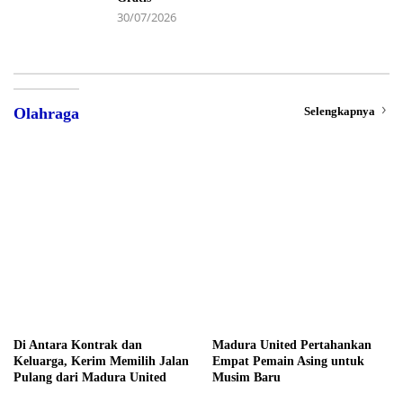
30/07/2026
Selengkapnya
Olahraga
Di Antara Kontrak dan
Madura United Pertahankan
Keluarga, Kerim Memilih Jalan
Empat Pemain Asing untuk
Pulang dari Madura United
Musim Baru