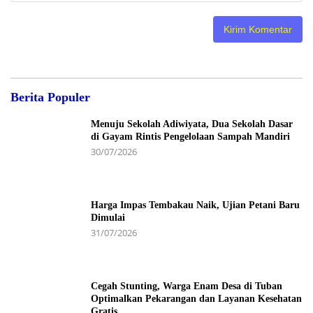
Berita Populer
Menuju Sekolah Adiwiyata, Dua Sekolah Dasar
di Gayam Rintis Pengelolaan Sampah Mandiri
30/07/2026
Harga Impas Tembakau Naik, Ujian Petani Baru
Dimulai
31/07/2026
Cegah Stunting, Warga Enam Desa di Tuban
Optimalkan Pekarangan dan Layanan Kesehatan
Gratis