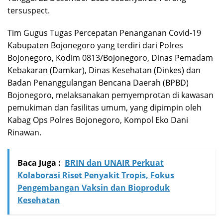
tersuspect.
Tim Gugus Tugas Percepatan Penanganan Covid-19
Kabupaten Bojonegoro yang terdiri dari Polres
Bojonegoro, Kodim 0813/Bojonegoro, Dinas Pemadam
Kebakaran (Damkar), Dinas Kesehatan (Dinkes) dan
Badan Penanggulangan Bencana Daerah (BPBD)
Bojonegoro, melaksanakan pemyemprotan di kawasan
pemukiman dan fasilitas umum, yang dipimpin oleh
Kabag Ops Polres Bojonegoro, Kompol Eko Dani
Rinawan.
Baca Juga :
BRIN dan UNAIR Perkuat
Kolaborasi Riset Penyakit Tropis, Fokus
Pengembangan Vaksin dan Bioproduk
Kesehatan