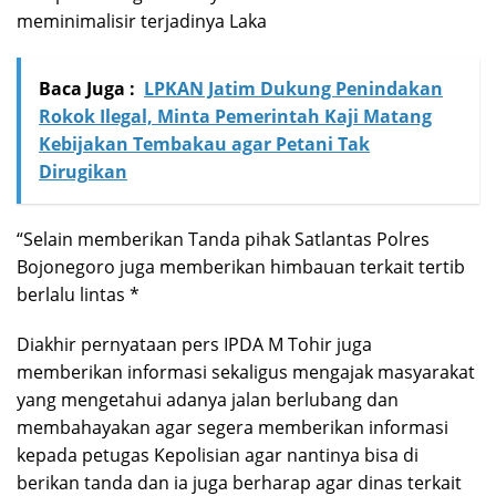
meminimalisir terjadinya Laka
Baca Juga :
LPKAN Jatim Dukung Penindakan
Rokok Ilegal, Minta Pemerintah Kaji Matang
Kebijakan Tembakau agar Petani Tak
Dirugikan
“Selain memberikan Tanda pihak Satlantas Polres
Bojonegoro juga memberikan himbauan terkait tertib
berlalu lintas *
Diakhir pernyataan pers IPDA M Tohir juga
memberikan informasi sekaligus mengajak masyarakat
yang mengetahui adanya jalan berlubang dan
membahayakan agar segera memberikan informasi
kepada petugas Kepolisian agar nantinya bisa di
berikan tanda dan ia juga berharap agar dinas terkait