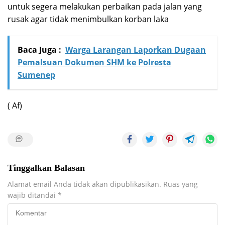
untuk segera melakukan perbaikan pada jalan yang
rusak agar tidak menimbulkan korban laka
Baca Juga :
Warga Larangan Laporkan Dugaan
Pemalsuan Dokumen SHM ke Polresta
Sumenep
( Af)
Tinggalkan Balasan
Alamat email Anda tidak akan dipublikasikan.
Ruas yang
wajib ditandai
*