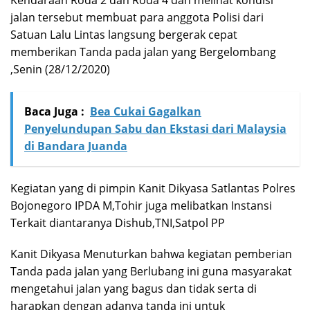
jalan tersebut membuat para anggota Polisi dari
Satuan Lalu Lintas langsung bergerak cepat
memberikan Tanda pada jalan yang Bergelombang
,Senin (28/12/2020)
Baca Juga :
Bea Cukai Gagalkan
Penyelundupan Sabu dan Ekstasi dari Malaysia
di Bandara Juanda
Kegiatan yang di pimpin Kanit Dikyasa Satlantas Polres
Bojonegoro IPDA M,Tohir juga melibatkan Instansi
Terkait diantaranya Dishub,TNI,Satpol PP
Kanit Dikyasa Menuturkan bahwa kegiatan pemberian
Tanda pada jalan yang Berlubang ini guna masyarakat
mengetahui jalan yang bagus dan tidak serta di
harapkan dengan adanya tanda ini untuk