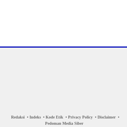
Redaksi
Indeks
Kode Etik
Privacy Policy
Disclaimer
Pedoman Media Siber