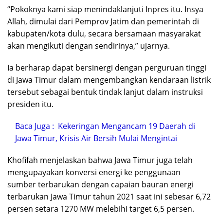
“Pokoknya kami siap menindaklanjuti Inpres itu. Insya
Allah, dimulai dari Pemprov Jatim dan pemerintah di
kabupaten/kota dulu, secara bersamaan masyarakat
akan mengikuti dengan sendirinya,” ujarnya.
Ia berharap dapat bersinergi dengan perguruan tinggi
di Jawa Timur dalam mengembangkan kendaraan listrik
tersebut sebagai bentuk tindak lanjut dalam instruksi
presiden itu.
Baca Juga :
Kekeringan Mengancam 19 Daerah di
Jawa Timur, Krisis Air Bersih Mulai Mengintai
Khofifah menjelaskan bahwa Jawa Timur juga telah
mengupayakan konversi energi ke penggunaan
sumber terbarukan dengan capaian bauran energi
terbarukan Jawa Timur tahun 2021 saat ini sebesar 6,72
persen setara 1270 MW melebihi target 6,5 persen.