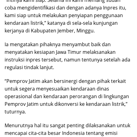
coba mengidentifikasi dan dengan adanya Inpres itu,
kami siap untuk melakukan penyiapan penggunaan
kendaraan listrik,” katanya di sela-sela kunjungan
kerjanya di Kabupaten Jember, Minggu.
Ia mengatakan pihaknya menyambut baik dan
menyatakan kesiapan Jawa Timur melaksanakan
instruksi inpres tersebut, namun tentunya setelah ada
regulasi tindak lanjut.
“Pemprov Jatim akan bersinergi dengan pihak terkait
untuk segera menyesuaikan kendaraan dinas
operasional dan kendaraan perorangan di lingkungan
Pemprov Jatim untuk dikonversi ke kendaraan listrik,”
tuturnya.
Menurutnya hal itu sangat penting dilaksanakan untuk
mencapai cita-cita besar Indonesia tentang emisi