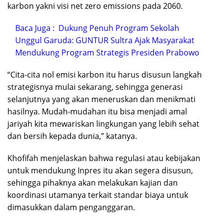
karbon yakni visi net zero emissions pada 2060.
Baca Juga :
Dukung Penuh Program Sekolah
Unggul Garuda: GUNTUR Sultra Ajak Masyarakat
Mendukung Program Strategis Presiden Prabowo
“Cita-cita nol emisi karbon itu harus disusun langkah
strategisnya mulai sekarang, sehingga generasi
selanjutnya yang akan meneruskan dan menikmati
hasilnya. Mudah-mudahan itu bisa menjadi amal
jariyah kita mewariskan lingkungan yang lebih sehat
dan bersih kepada dunia,” katanya.
Khofifah menjelaskan bahwa regulasi atau kebijakan
untuk mendukung Inpres itu akan segera disusun,
sehingga pihaknya akan melakukan kajian dan
koordinasi utamanya terkait standar biaya untuk
dimasukkan dalam penganggaran.