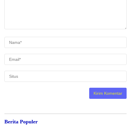
Berita Populer