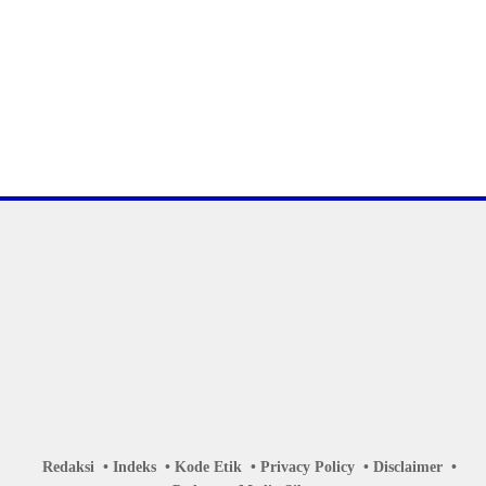
Redaksi
Indeks
Kode Etik
Privacy Policy
Disclaimer