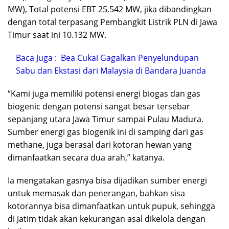
MW), Total potensi EBT 25.542 MW, jika dibandingkan
dengan total terpasang Pembangkit Listrik PLN di Jawa
Timur saat ini 10.132 MW.
Baca Juga :
Bea Cukai Gagalkan Penyelundupan
Sabu dan Ekstasi dari Malaysia di Bandara Juanda
“Kami juga memiliki potensi energi biogas dan gas
biogenic dengan potensi sangat besar tersebar
sepanjang utara Jawa Timur sampai Pulau Madura.
Sumber energi gas biogenik ini di samping dari gas
methane, juga berasal dari kotoran hewan yang
dimanfaatkan secara dua arah,” katanya.
Ia mengatakan gasnya bisa dijadikan sumber energi
untuk memasak dan penerangan, bahkan sisa
kotorannya bisa dimanfaatkan untuk pupuk, sehingga
di Jatim tidak akan kekurangan asal dikelola dengan