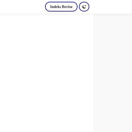
Indeks Berita