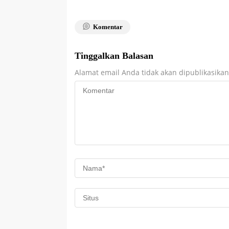
Komentar
Tinggalkan Balasan
Alamat email Anda tidak akan dipublikasikan