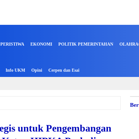
PERISTIWA
EKONOMI
POLITIK PEMERINTAHAN
OLAHRA
Info UKM
Opini
Cerpen dan Esai
Ber
ategis untuk Pengembangan