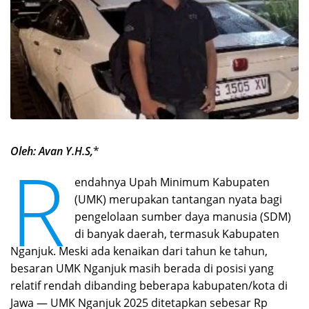
Oleh: Avan Y.H.S,
*
R
endahnya Upah Minimum Kabupaten
(UMK) merupakan tantangan nyata bagi
pengelolaan sumber daya manusia (SDM)
di banyak daerah, termasuk Kabupaten
Nganjuk. Meski ada kenaikan dari tahun ke tahun,
besaran UMK Nganjuk masih berada di posisi yang
relatif rendah dibanding beberapa kabupaten/kota di
Jawa — UMK Nganjuk 2025 ditetapkan sebesar Rp