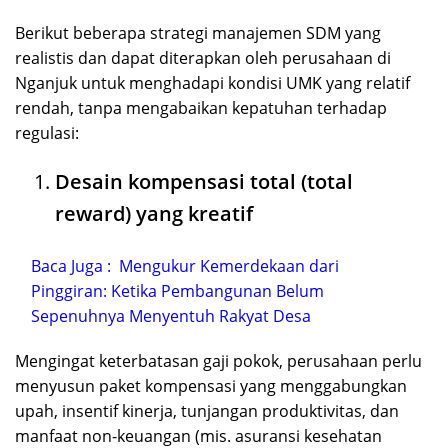
Berikut beberapa strategi manajemen SDM yang
realistis dan dapat diterapkan oleh perusahaan di
Nganjuk untuk menghadapi kondisi UMK yang relatif
rendah, tanpa mengabaikan kepatuhan terhadap
regulasi:
Desain kompensasi total (total
reward) yang kreatif
Baca Juga :
Mengukur Kemerdekaan dari
Pinggiran: Ketika Pembangunan Belum
Sepenuhnya Menyentuh Rakyat Desa
Mengingat keterbatasan gaji pokok, perusahaan perlu
menyusun paket kompensasi yang menggabungkan
upah, insentif kinerja, tunjangan produktivitas, dan
manfaat non-keuangan (mis. asuransi kesehatan