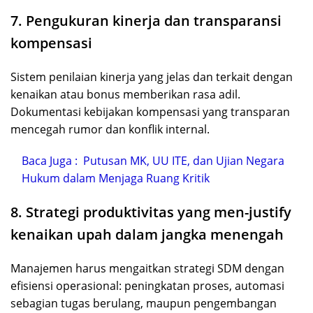
7. Pengukuran kinerja dan transparansi
kompensasi
Sistem penilaian kinerja yang jelas dan terkait dengan
kenaikan atau bonus memberikan rasa adil.
Dokumentasi kebijakan kompensasi yang transparan
mencegah rumor dan konflik internal.
Baca Juga :
Putusan MK, UU ITE, dan Ujian Negara
Hukum dalam Menjaga Ruang Kritik
8. Strategi produktivitas yang men-justify
kenaikan upah dalam jangka menengah
Manajemen harus mengaitkan strategi SDM dengan
efisiensi operasional: peningkatan proses, automasi
sebagian tugas berulang, maupun pengembangan