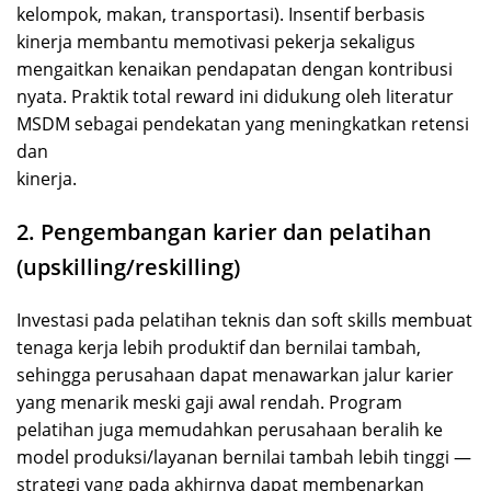
kelompok, makan, transportasi). Insentif berbasis
kinerja membantu memotivasi pekerja sekaligus
mengaitkan kenaikan pendapatan dengan kontribusi
nyata. Praktik total reward ini didukung oleh literatur
MSDM sebagai pendekatan yang meningkatkan retensi
dan
kinerja.
2. Pengembangan karier dan pelatihan
(upskilling/reskilling)
Investasi pada pelatihan teknis dan soft skills membuat
tenaga kerja lebih produktif dan bernilai tambah,
sehingga perusahaan dapat menawarkan jalur karier
yang menarik meski gaji awal rendah. Program
pelatihan juga memudahkan perusahaan beralih ke
model produksi/layanan bernilai tambah lebih tinggi —
strategi yang pada akhirnya dapat membenarkan