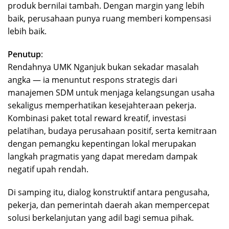
produk bernilai tambah. Dengan margin yang lebih
baik, perusahaan punya ruang memberi kompensasi
lebih baik.
Penutup
:
Rendahnya UMK Nganjuk bukan sekadar masalah
angka — ia menuntut respons strategis dari
manajemen SDM untuk menjaga kelangsungan usaha
sekaligus memperhatikan kesejahteraan pekerja.
Kombinasi paket total reward kreatif, investasi
pelatihan, budaya perusahaan positif, serta kemitraan
dengan pemangku kepentingan lokal merupakan
langkah pragmatis yang dapat meredam dampak
negatif upah rendah.
Di samping itu, dialog konstruktif antara pengusaha,
pekerja, dan pemerintah daerah akan mempercepat
solusi berkelanjutan yang adil bagi semua pihak.