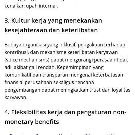
kenaikan upah internal.
3. Kultur kerja yang menekankan
kesejahteraan dan keterlibatan
Budaya organisasi yang inklusif, pengakuan terhadap
kontribusi, dan mekanisme keterlibatan karyawan
(voice mechanisms) dapat mengurangi perasaan tidak
adil akibat gaji rendah. Kepemimpinan yang
komunikatif dan transparan mengenai keterbatasan
finansial perusahaan sekaligus rencana
pengembangan dapat meningkatkan trust dan loyalitas
karyawan.
4. Fleksibilitas kerja dan pengaturan non-
monetary benefits