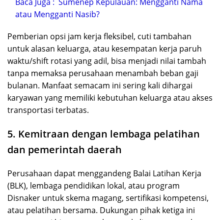
Baca Juga :
Sumenep Kepulauan: Mengganti Nama
atau Mengganti Nasib?
Pemberian opsi jam kerja fleksibel, cuti tambahan
untuk alasan keluarga, atau kesempatan kerja paruh
waktu/shift rotasi yang adil, bisa menjadi nilai tambah
tanpa memaksa perusahaan menambah beban gaji
bulanan. Manfaat semacam ini sering kali dihargai
karyawan yang memiliki kebutuhan keluarga atau akses
transportasi terbatas.
5. Kemitraan dengan lembaga pelatihan
dan pemerintah daerah
Perusahaan dapat menggandeng Balai Latihan Kerja
(BLK), lembaga pendidikan lokal, atau program
Disnaker untuk skema magang, sertifikasi kompetensi,
atau pelatihan bersama. Dukungan pihak ketiga ini