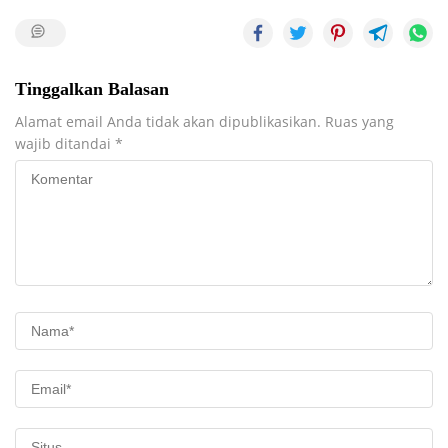
Tinggalkan Balasan
Alamat email Anda tidak akan dipublikasikan.
Ruas yang
wajib ditandai
*