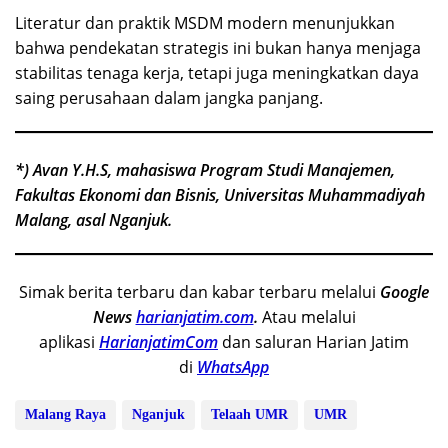
Literatur dan praktik MSDM modern menunjukkan
bahwa pendekatan strategis ini bukan hanya menjaga
stabilitas tenaga kerja, tetapi juga meningkatkan daya
saing perusahaan dalam jangka panjang.
*) Avan Y.H.S, mahasiswa Program Studi Manajemen,
Fakultas Ekonomi dan Bisnis, Universitas Muhammadiyah
Malang, asal Nganjuk.
Simak berita terbaru dan kabar terbaru melalui
Google
News
harianjatim.com
.
Atau melalui
aplikasi
HarianjatimCom
dan saluran Harian Jatim
di
WhatsApp
Malang Raya
Nganjuk
Telaah UMR
UMR