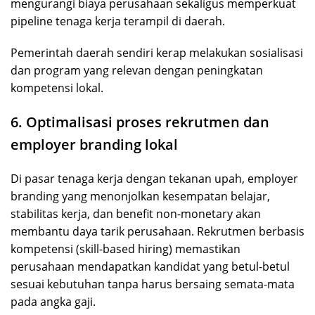
mengurangi biaya perusahaan sekaligus memperkuat
pipeline tenaga kerja terampil di daerah.
Pemerintah daerah sendiri kerap melakukan sosialisasi
dan program yang relevan dengan peningkatan
kompetensi lokal.
6. Optimalisasi proses rekrutmen dan
employer branding lokal
Di pasar tenaga kerja dengan tekanan upah, employer
branding yang menonjolkan kesempatan belajar,
stabilitas kerja, dan benefit non-monetary akan
membantu daya tarik perusahaan. Rekrutmen berbasis
kompetensi (skill-based hiring) memastikan
perusahaan mendapatkan kandidat yang betul-betul
sesuai kebutuhan tanpa harus bersaing semata-mata
pada angka gaji.