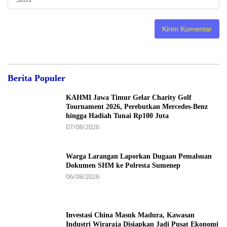
Berita Populer
KAHMI Jawa Timur Gelar Charity Golf
Tournament 2026, Perebutkan Mercedes-Benz
hingga Hadiah Tunai Rp100 Juta
07/08/2026
Warga Larangan Laporkan Dugaan Pemalsuan
Dokumen SHM ke Polresta Sumenep
06/08/2026
Investasi China Masuk Madura, Kawasan
Industri Wiraraja Disiapkan Jadi Pusat Ekonomi