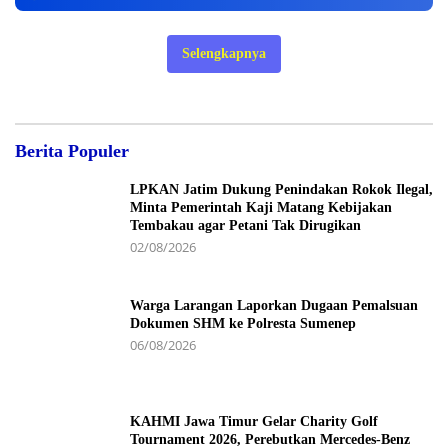
Selengkapnya
Berita Populer
LPKAN Jatim Dukung Penindakan Rokok Ilegal,
Minta Pemerintah Kaji Matang Kebijakan
Tembakau agar Petani Tak Dirugikan
02/08/2026
Warga Larangan Laporkan Dugaan Pemalsuan
Dokumen SHM ke Polresta Sumenep
06/08/2026
KAHMI Jawa Timur Gelar Charity Golf
Tournament 2026, Perebutkan Mercedes-Benz