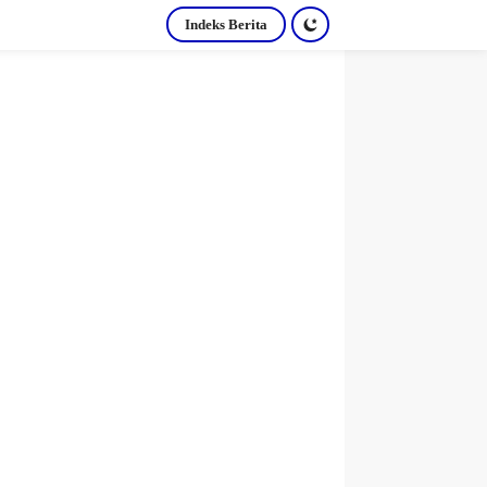
Indeks Berita