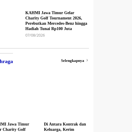
KAHMI Jawa Timur Gelar
Charity Golf Tournament 2026,
Perebutkan Mercedes-Benz hingga
Hadiah Tunai Rp100 Juta
07/08/2026
Selengkapnya
hraga
MI Jawa Timur
Di Antara Kontrak dan
r Charity Golf
Keluarga, Kerim