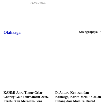
06/08/2026
Selengkapnya
Olahraga
KAHMI Jawa Timur Gelar
Di Antara Kontrak dan
Charity Golf Tournament 2026,
Keluarga, Kerim Memilih Jalan
Perebutkan Mercedes-Benz
Pulang dari Madura United