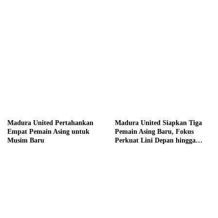
hingga Hadiah Tunai Rp100
Juta
Madura United Pertahankan
Madura United Siapkan Tiga
Empat Pemain Asing untuk
Pemain Asing Baru, Fokus
Musim Baru
Perkuat Lini Depan hingga
Tengah