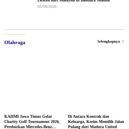
Ekstasi dari Malaysia di Bandara Juanda
05/08/2026
Selengkapnya
Olahraga
KAHMI Jawa Timur Gelar
Di Antara Kontrak dan
Charity Golf Tournament 2026,
Keluarga, Kerim Memilih Jalan
Perebutkan Mercedes-Benz
Pulang dari Madura United