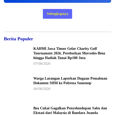
Selengkapnya
Berita Populer
KAHMI Jawa Timur Gelar Charity Golf
Tournament 2026, Perebutkan Mercedes-Benz
hingga Hadiah Tunai Rp100 Juta
07/08/2026
Warga Larangan Laporkan Dugaan Pemalsuan
Dokumen SHM ke Polresta Sumenep
06/08/2026
Bea Cukai Gagalkan Penyelundupan Sabu dan
Ekstasi dari Malaysia di Bandara Juanda