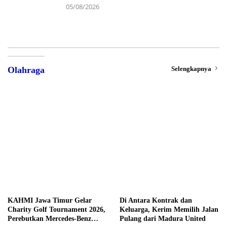
05/08/2026
Selengkapnya
Olahraga
KAHMI Jawa Timur Gelar
Di Antara Kontrak dan
Charity Golf Tournament 2026,
Keluarga, Kerim Memilih Jalan
Perebutkan Mercedes-Benz
Pulang dari Madura United