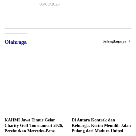
05/08/2026
Selengkapnya
Olahraga
KAHMI Jawa Timur Gelar
Di Antara Kontrak dan
Charity Golf Tournament 2026,
Keluarga, Kerim Memilih Jalan
Perebutkan Mercedes-Benz
Pulang dari Madura United