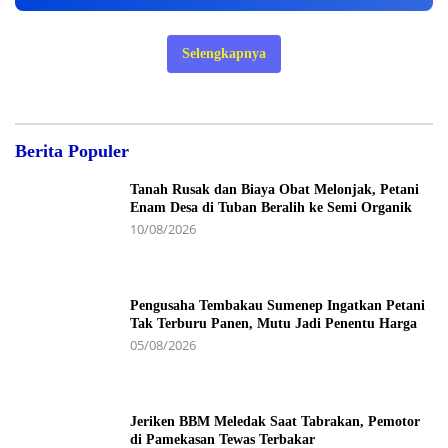
Selengkapnya
Berita Populer
Tanah Rusak dan Biaya Obat Melonjak, Petani
Enam Desa di Tuban Beralih ke Semi Organik
10/08/2026
Pengusaha Tembakau Sumenep Ingatkan Petani
Tak Terburu Panen, Mutu Jadi Penentu Harga
05/08/2026
Jeriken BBM Meledak Saat Tabrakan, Pemotor
di Pamekasan Tewas Terbakar