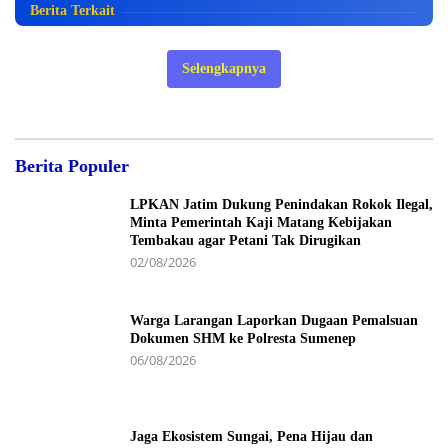
Berita Terkait
Selengkapnya
Berita Populer
LPKAN Jatim Dukung Penindakan Rokok Ilegal,
Minta Pemerintah Kaji Matang Kebijakan
Tembakau agar Petani Tak Dirugikan
02/08/2026
Warga Larangan Laporkan Dugaan Pemalsuan
Dokumen SHM ke Polresta Sumenep
06/08/2026
Jaga Ekosistem Sungai, Pena Hijau dan