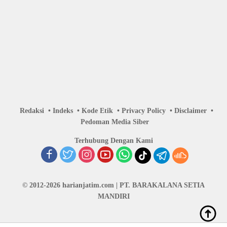
Redaksi
Indeks
Kode Etik
Privacy Policy
Disclaimer
Pedoman Media Siber
Terhubung Dengan Kami
© 2012-2026 harianjatim.com | PT. BARAKALANA SETIA
MANDIRI