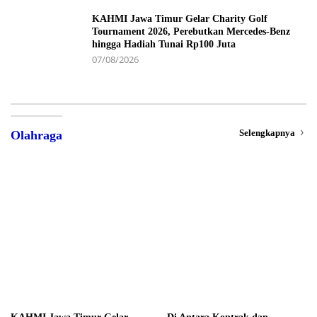
KAHMI Jawa Timur Gelar Charity Golf
Tournament 2026, Perebutkan Mercedes-Benz
hingga Hadiah Tunai Rp100 Juta
07/08/2026
Selengkapnya
Olahraga