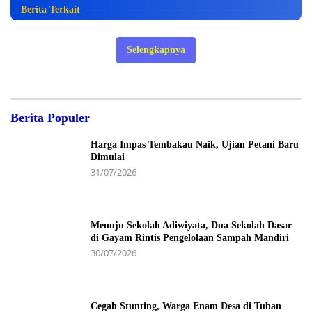
Berita Terkait
Selengkapnya
Berita Populer
Harga Impas Tembakau Naik, Ujian Petani Baru
Dimulai
31/07/2026
Menuju Sekolah Adiwiyata, Dua Sekolah Dasar
di Gayam Rintis Pengelolaan Sampah Mandiri
30/07/2026
Cegah Stunting, Warga Enam Desa di Tuban