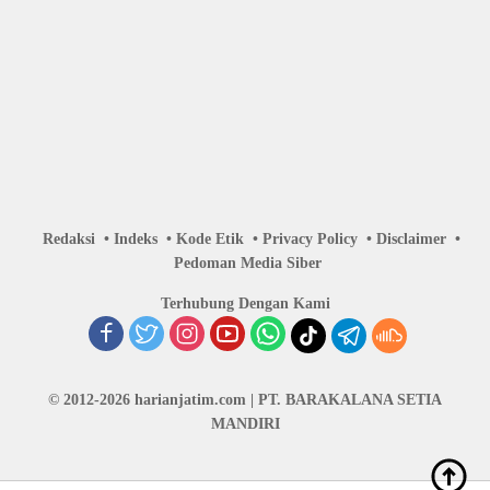
Redaksi
Indeks
Kode Etik
Privacy Policy
Disclaimer
Pedoman Media Siber
Terhubung Dengan Kami
© 2012-2026 harianjatim.com | PT. BARAKALANA SETIA
MANDIRI