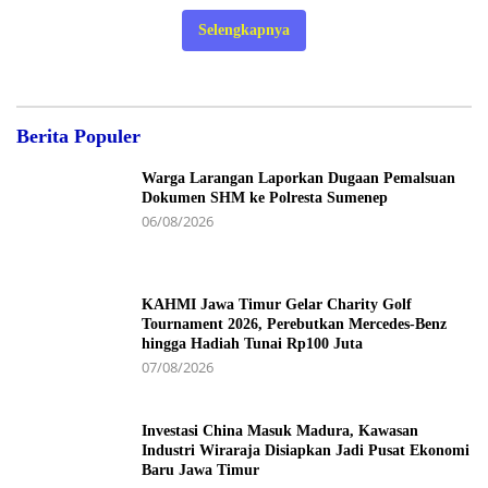
Selengkapnya
Berita Populer
Warga Larangan Laporkan Dugaan Pemalsuan
Dokumen SHM ke Polresta Sumenep
06/08/2026
KAHMI Jawa Timur Gelar Charity Golf
Tournament 2026, Perebutkan Mercedes-Benz
hingga Hadiah Tunai Rp100 Juta
07/08/2026
Investasi China Masuk Madura, Kawasan
Industri Wiraraja Disiapkan Jadi Pusat Ekonomi
Baru Jawa Timur