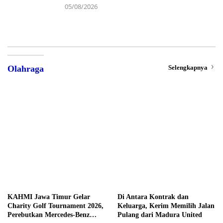
05/08/2026
Selengkapnya
Olahraga
KAHMI Jawa Timur Gelar
Di Antara Kontrak dan
Charity Golf Tournament 2026,
Keluarga, Kerim Memilih Jalan
Perebutkan Mercedes-Benz
Pulang dari Madura United