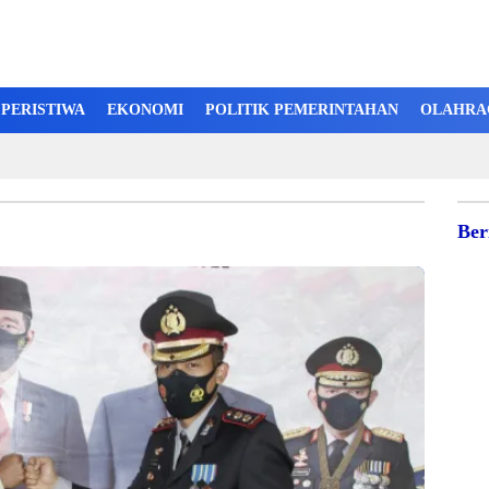
PERISTIWA
EKONOMI
POLITIK PEMERINTAHAN
OLAHRA
Ber