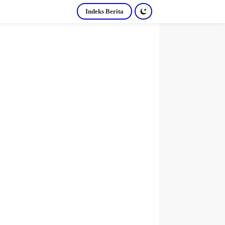
Indeks Berita