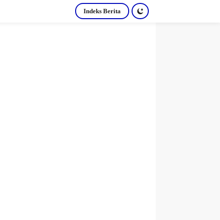
Indeks Berita