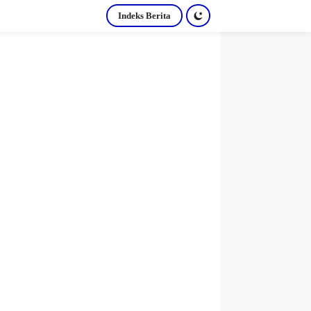
Indeks Berita