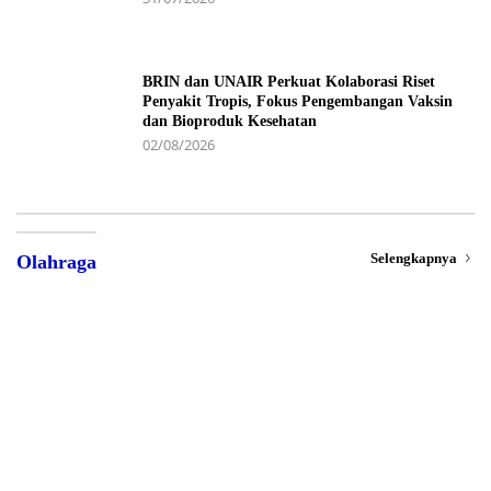
BRIN dan UNAIR Perkuat Kolaborasi Riset
Penyakit Tropis, Fokus Pengembangan Vaksin
dan Bioproduk Kesehatan
02/08/2026
Selengkapnya
Olahraga