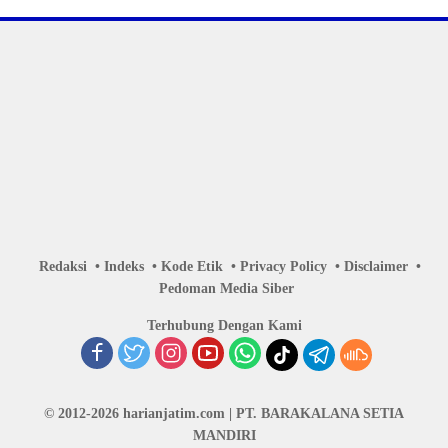
Redaksi
Indeks
Kode Etik
Privacy Policy
Disclaimer
Pedoman Media Siber
Terhubung Dengan Kami
© 2012-2026 harianjatim.com | PT. BARAKALANA SETIA
MANDIRI