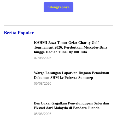
Selengkapnya
Berita Populer
KAHMI Jawa Timur Gelar Charity Golf
Tournament 2026, Perebutkan Mercedes-Benz
hingga Hadiah Tunai Rp100 Juta
07/08/2026
Warga Larangan Laporkan Dugaan Pemalsuan
Dokumen SHM ke Polresta Sumenep
06/08/2026
Bea Cukai Gagalkan Penyelundupan Sabu dan
Ekstasi dari Malaysia di Bandara Juanda
05/08/2026