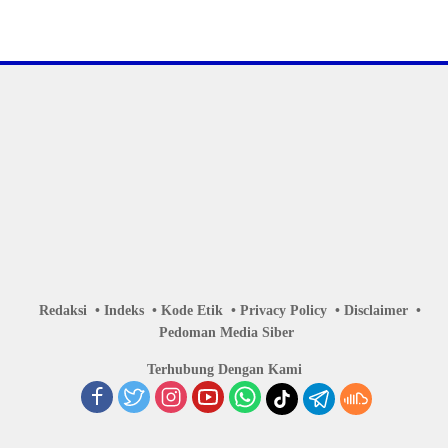
Redaksi
Indeks
Kode Etik
Privacy Policy
Disclaimer
Pedoman Media Siber
Terhubung Dengan Kami