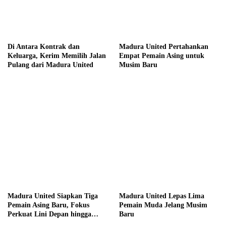
Di Antara Kontrak dan
Madura United Pertahankan
Keluarga, Kerim Memilih Jalan
Empat Pemain Asing untuk
Pulang dari Madura United
Musim Baru
Madura United Siapkan Tiga
Madura United Lepas Lima
Pemain Asing Baru, Fokus
Pemain Muda Jelang Musim
Perkuat Lini Depan hingga
Baru
Tengah