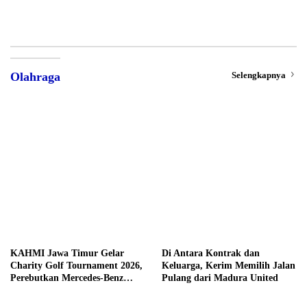
Selengkapnya
Olahraga
KAHMI Jawa Timur Gelar
Di Antara Kontrak dan
Charity Golf Tournament 2026,
Keluarga, Kerim Memilih Jalan
Perebutkan Mercedes-Benz
Pulang dari Madura United
hingga Hadiah Tunai Rp100
Juta