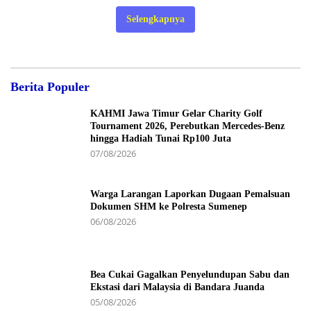
Selengkapnya
Berita Populer
KAHMI Jawa Timur Gelar Charity Golf
Tournament 2026, Perebutkan Mercedes-Benz
hingga Hadiah Tunai Rp100 Juta
07/08/2026
Warga Larangan Laporkan Dugaan Pemalsuan
Dokumen SHM ke Polresta Sumenep
06/08/2026
Bea Cukai Gagalkan Penyelundupan Sabu dan
Ekstasi dari Malaysia di Bandara Juanda
05/08/2026