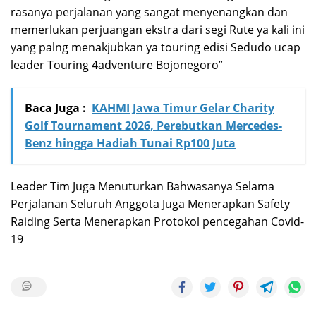
rasanya perjalanan yang sangat menyenangkan dan
memerlukan perjuangan ekstra dari segi Rute ya kali ini
yang palng menakjubkan ya touring edisi Sedudo ucap
leader Touring 4adventure Bojonegoro”
Baca Juga :
KAHMI Jawa Timur Gelar Charity
Golf Tournament 2026, Perebutkan Mercedes-
Benz hingga Hadiah Tunai Rp100 Juta
Leader Tim Juga Menuturkan Bahwasanya Selama
Perjalanan Seluruh Anggota Juga Menerapkan Safety
Raiding Serta Menerapkan Protokol pencegahan Covid-
19