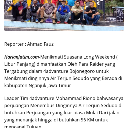
Reporter : Ahmad Fauzi
HarianJatim.com-
Menikmati Suasana Long Weekend (
Libur Panjang) dimanfaatkan Oleh Para Raider yang
Tergabung dalam 4advanture Bojonegoro untuk
Menikmati dinginnya Air Terjun Sedudo yang Berada di
kabupaten Nganjuk Jawa Timur
Leader Tim 4advanture Mohammad Riono bahwasanya
perjuangan Menembus Dinginnya Air Terjun Sedudo di
butuhkan Perjuangan yang luar biasa Mulai Dari jalan
yang menanjak hingga di butuhkan 96 KM untuk
mencapai Tujuan