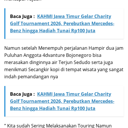
Baca Juga :
KAHMI Jawa Timur Gelar Charity
Golf Tournament 2026, Perebutkan Mercedes-
Benz hingga Hadiah Tunai Rp100 Juta
Namun setelah Menempuh perjalanan Hampir dua jam
Puluhan Anggota 4dvanture Bojonegoro bisa
merasakan dinginnya air Terjun Sedudo serta juga
menikmati Secangkir kopi di tempat wisata yang sangat
indah pemandangan nya
Baca Juga :
KAHMI Jawa Timur Gelar Charity
Golf Tournament 2026, Perebutkan Mercedes-
Benz hingga Hadiah Tunai Rp100 Juta
” Kita sudah Sering Melaksanakan Touring Namun