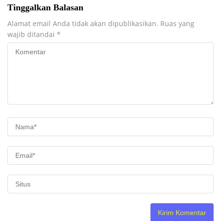
Tinggalkan Balasan
Alamat email Anda tidak akan dipublikasikan.
Ruas yang
wajib ditandai
*