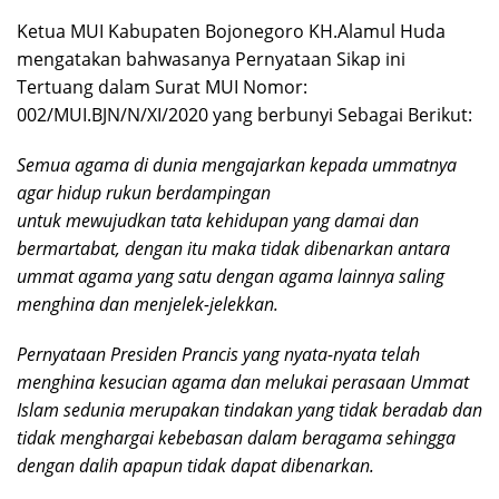
Ketua MUI Kabupaten Bojonegoro KH.Alamul Huda
mengatakan bahwasanya Pernyataan Sikap ini
Tertuang dalam Surat MUI Nomor:
002/MUI.BJN/N/XI/2020 yang berbunyi Sebagai Berikut:
Semua agama di dunia mengajarkan kepada ummatnya
agar hidup rukun berdampingan
untuk mewujudkan tata kehidupan yang damai dan
bermartabat, dengan itu maka tidak dibenarkan antara
ummat agama yang satu dengan agama lainnya saling
menghina dan menjelek-jelekkan.
Pernyataan Presiden Prancis yang nyata-nyata telah
menghina kesucian agama dan melukai perasaan Ummat
Islam sedunia merupakan tindakan yang tidak beradab dan
tidak menghargai kebebasan dalam beragama sehingga
dengan dalih apapun tidak dapat dibenarkan.