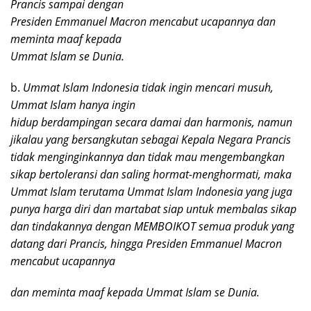
Prancis sampai dengan
Presiden Emmanuel Macron mencabut ucapannya dan
meminta maaf kepada
Ummat Islam se Dunia.
b.
Ummat Islam Indonesia tidak ingin mencari musuh,
Ummat Islam hanya ingin
hidup berdampingan secara damai dan harmonis, namun
jikalau yang bersangkutan sebagai Kepala Negara Prancis
tidak menginginkannya dan tidak mau mengembangkan
sikap bertoleransi dan saling hormat-menghormati, maka
Ummat Islam terutama Ummat Islam Indonesia yang juga
punya harga diri dan martabat siap untuk membalas sikap
dan tindakannya dengan MEMBOIKOT semua produk yang
datang dari Prancis, hingga Presiden Emmanuel Macron
mencabut ucapannya
dan meminta maaf kepada Ummat Islam se Dunia.