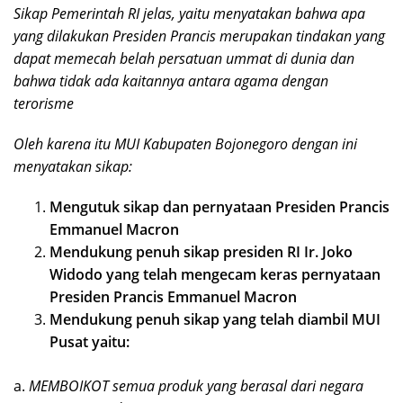
Sikap Pemerintah RI jelas, yaitu menyatakan bahwa apa
yang dilakukan Presiden Prancis merupakan tindakan yang
dapat memecah belah persatuan ummat di dunia dan
bahwa tidak ada kaitannya antara agama dengan
terorisme
Oleh karena itu MUI Kabupaten Bojonegoro dengan ini
menyatakan sikap:
Mengutuk sikap dan pernyataan Presiden Prancis
Emmanuel Macron
Mendukung penuh sikap presiden RI Ir. Joko
Widodo yang telah mengecam keras pernyataan
Presiden Prancis Emmanuel Macron
Mendukung penuh sikap yang telah diambil MUI
Pusat yaitu:
a.
MEMBOIKOT semua produk yang berasal dari negara