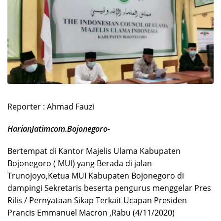
Reporter : Ahmad Fauzi
HarianJatimcom.Bojonegoro-
Bertempat di Kantor Majelis Ulama Kabupaten
Bojonegoro ( MUI) yang Berada di jalan
Trunojoyo,Ketua MUI Kabupaten Bojonegoro di
dampingi Sekretaris beserta pengurus menggelar Pres
Rilis / Pernyataan Sikap Terkait Ucapan Presiden
Prancis Emmanuel Macron ,Rabu (4/11/2020)