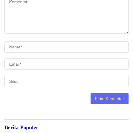
Berita Populer