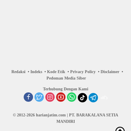
Redaksi
Indeks
Kode Etik
Privacy Policy
Disclaimer
Pedoman Media Siber
Terhubung Dengan Kami
© 2012-2026 harianjatim.com | PT. BARAKALANA SETIA
MANDIRI