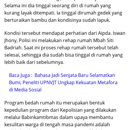
Selama ini dia tinggal seorang diri di rumah yang
kurang layak ditempati. Ia tinggal dirumah gedek yang
berturaikan bambu dan kondisinya sudah lapuk.
Kondisi tersebut mendapat perhatian dari Aipda. Iswan
Jhony, Polisi ini melakukan rehap rumah Mbah Siti
Badriah. Saat ini proses rehap rumah tersebut telah
selesai, sehingga dia sudah bisa tinggal di rumah yang
lebih baik dari sebelumnya.
Baca Juga :
Bahasa Jadi Senjata Baru Selamatkan
Bumi, Peneliti UPNVJT Ungkap Kekuatan Metafora
di Media Sosial
Program bedah rumah itu merupakan bentuk
kepedulian program dari Kepolisian yang dilakukan
melalui Babinkamtibmas dalam upaya membantu
kesulitan warga di tengah masa pandemi adalah