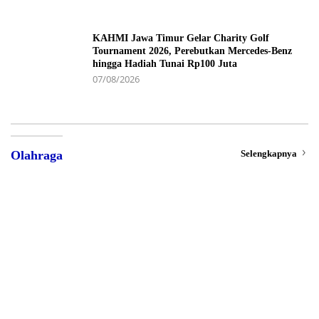
KAHMI Jawa Timur Gelar Charity Golf
Tournament 2026, Perebutkan Mercedes-Benz
hingga Hadiah Tunai Rp100 Juta
07/08/2026
Selengkapnya
Olahraga