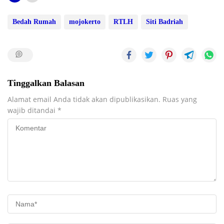
Bedah Rumah
mojokerto
RTLH
Siti Badriah
Tinggalkan Balasan
Alamat email Anda tidak akan dipublikasikan.
Ruas yang
wajib ditandai
*