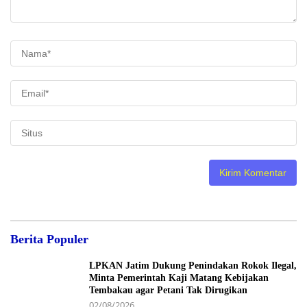
Berita Populer
LPKAN Jatim Dukung Penindakan Rokok Ilegal,
Minta Pemerintah Kaji Matang Kebijakan
Tembakau agar Petani Tak Dirugikan
02/08/2026