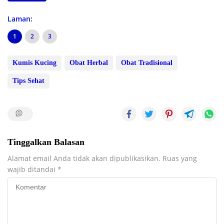
Laman:
1
2
3
Kumis Kucing
Obat Herbal
Obat Tradisional
Tips Sehat
Tinggalkan Balasan
Alamat email Anda tidak akan dipublikasikan.
Ruas yang
wajib ditandai
*