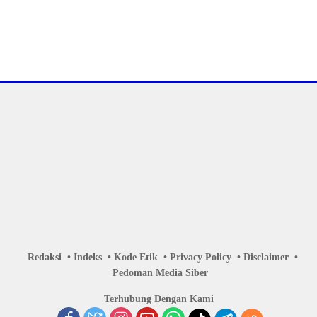
Redaksi
Indeks
Kode Etik
Privacy Policy
Disclaimer
Pedoman Media Siber
Terhubung Dengan Kami