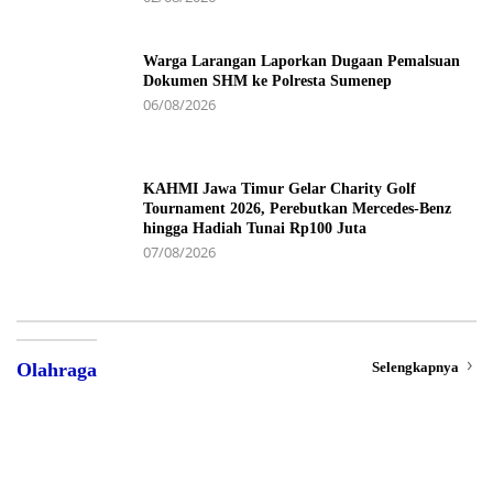
Warga Larangan Laporkan Dugaan Pemalsuan
Dokumen SHM ke Polresta Sumenep
06/08/2026
KAHMI Jawa Timur Gelar Charity Golf
Tournament 2026, Perebutkan Mercedes-Benz
hingga Hadiah Tunai Rp100 Juta
07/08/2026
Selengkapnya
Olahraga