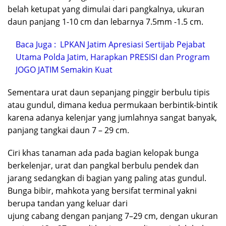
belah ketupat yang dimulai dari pangkalnya, ukuran
daun panjang 1-10 cm dan lebarnya 7.5mm -1.5 cm.
Baca Juga :
LPKAN Jatim Apresiasi Sertijab Pejabat
Utama Polda Jatim, Harapkan PRESISI dan Program
JOGO JATIM Semakin Kuat
Sementara urat daun sepanjang pinggir berbulu tipis
atau gundul, dimana kedua permukaan berbintik-bintik
karena adanya kelenjar yang jumlahnya sangat banyak,
panjang tangkai daun 7 – 29 cm.
Ciri khas tanaman ada pada bagian kelopak bunga
berkelenjar, urat dan pangkal berbulu pendek dan
jarang sedangkan di bagian yang paling atas gundul.
Bunga bibir, mahkota yang bersifat terminal yakni
berupa tandan yang keluar dari
ujung cabang dengan panjang 7–29 cm, dengan ukuran