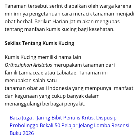
Tanaman tersebut serint diabaikan oleh warga karena
minimnya pengetahuan cara meracik tanaman menjadi
obat herbal. Berikut Harian Jatim akan mengupas
tentang manfaan kumis kucing bagi kesehatan.
Sekilas Tentang Kumis Kucing
Kumis Kucing memiliki nama lain
Orthosiphon Aristatus
merupakam tanaman dari
famili Lamiaceae atau Labiatae. Tanaman ini
merupakan salah satu
tanaman obat asli Indonesia yang mempunyai manfaat
dan kegunaan yang cukup banyak dalam
menanggulangi berbagai penyakit.
Baca Juga :
Jaring Bibit Penulis Kritis, Dispusip
Probolinggo Bekali 50 Pelajar Jelang Lomba Resensi
Buku 2026