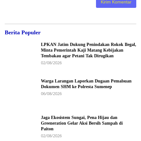
Berita Populer
LPKAN Jatim Dukung Penindakan Rokok Ilegal,
Minta Pemerintah Kaji Matang Kebijakan
Tembakau agar Petani Tak Dirugikan
02/08/2026
Warga Larangan Laporkan Dugaan Pemalsuan
Dokumen SHM ke Polresta Sumenep
06/08/2026
Jaga Ekosistem Sungai, Pena Hijau dan
Greeneration Gelar Aksi Bersih Sampah di
Paiton
02/08/2026