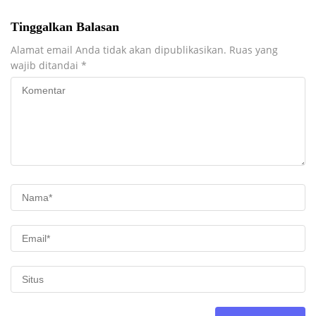
Tinggalkan Balasan
Alamat email Anda tidak akan dipublikasikan.
Ruas yang
wajib ditandai
*