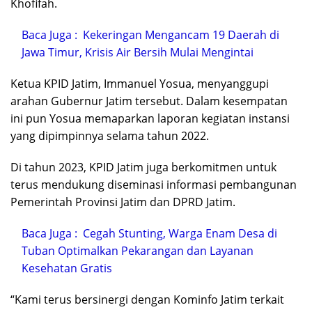
Khofifah.
Baca Juga :
Kekeringan Mengancam 19 Daerah di
Jawa Timur, Krisis Air Bersih Mulai Mengintai
Ketua KPID Jatim, Immanuel Yosua, menyanggupi
arahan Gubernur Jatim tersebut. Dalam kesempatan
ini pun Yosua memaparkan laporan kegiatan instansi
yang dipimpinnya selama tahun 2022.
Di tahun 2023, KPID Jatim juga berkomitmen untuk
terus mendukung diseminasi informasi pembangunan
Pemerintah Provinsi Jatim dan DPRD Jatim.
Baca Juga :
Cegah Stunting, Warga Enam Desa di
Tuban Optimalkan Pekarangan dan Layanan
Kesehatan Gratis
“Kami terus bersinergi dengan Kominfo Jatim terkait