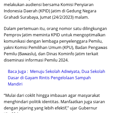
melakukan audiensi bersama Komisi Penyiaran
Indonesia Daerah (KPID) Jatim di Gedung Negara
Grahadi Surabaya, Jumat (24/2/2023) malam.
Dalam pertemuan itu, orang nomor satu dilingkungan
Pemprov Jatim meminta KPID untuk mengoptimalkan
komunikasi dengan lembaga penyelenggara Pemilu,
yakni Komisi Pemilihan Umum (KPU), Badan Pengawas
Pemilu (Bawaslu), dan Dinas Kominfo Jatim terkait
diseminasi informasi Pemilu 2024.
Baca Juga :
Menuju Sekolah Adiwiyata, Dua Sekolah
Dasar di Gayam Rintis Pengelolaan Sampah
Mandiri
“Mulai dari coklit hingga imbauan agar masyarakat
menghindari politik identitas. Manfaatkan juga siaran
dengan jejaring yang lebih efektif,” ujar Gubernur