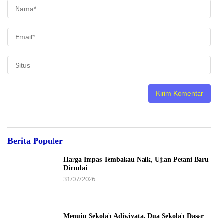
Berita Populer
Harga Impas Tembakau Naik, Ujian Petani Baru
Dimulai
31/07/2026
Menuju Sekolah Adiwiyata, Dua Sekolah Dasar