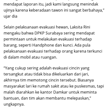
mendapat laporan itu, jadi kami langsung menindak
ujinya karena keberadaan tawon ini sangat berbahaya,”
ujar dia
Selain pelaksanaan evakuasi hewan, Laksita Rini
mengaku bahwa DPKP Surabaya sering mendapat
permintaan untuk melakukan evakuasi terhadap
barang, seperti Handphone dan kunci. Ada pula
pelaksanaan evakuasi terhadap orang karena terkunci
di dalam mobil atau ruangan.
“Yang cukup sering adalah evakuasi cincin yang
tersangkut atau tidak bisa dikeluarkan dari jari,
akhirnya tim memotong cincin tersebut. Biasanya
masyarakat lari ke rumah sakit atau ke puskesmas, tapi
malah diarahkan ke kantor Damkar untuk meminta
bantuan, dan tim akan membantu melepaskan,”
ungkapnya.