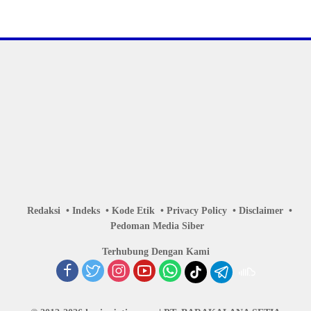
Redaksi
Indeks
Kode Etik
Privacy Policy
Disclaimer
Pedoman Media Siber
Terhubung Dengan Kami