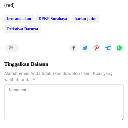
(red)
bencana alam
DPKP Surabaya
harian jatim
Peristiwa Darurat
Tinggalkan Balasan
Alamat email Anda tidak akan dipublikasikan.
Ruas yang
wajib ditandai
*