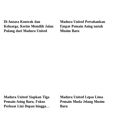
Di Antara Kontrak dan
Madura United Pertahankan
Keluarga, Kerim Memilih Jalan
Empat Pemain Asing untuk
Pulang dari Madura United
Musim Baru
Madura United Siapkan Tiga
Madura United Lepas Lima
Pemain Asing Baru, Fokus
Pemain Muda Jelang Musim
Perkuat Lini Depan hingga
Baru
Tengah