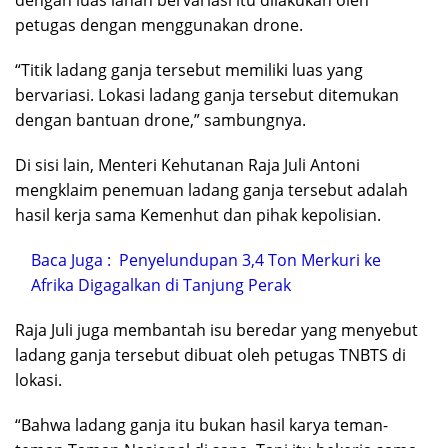
petugas dengan menggunakan drone.
“Titik ladang ganja tersebut memiliki luas yang
bervariasi. Lokasi ladang ganja tersebut ditemukan
dengan bantuan drone,” sambungnya.
Di sisi lain, Menteri Kehutanan Raja Juli Antoni
mengklaim penemuan ladang ganja tersebut adalah
hasil kerja sama Kemenhut dan pihak kepolisian.
Baca Juga :
Penyelundupan 3,4 Ton Merkuri ke
Afrika Digagalkan di Tanjung Perak
Raja Juli juga membantah isu beredar yang menyebut
ladang ganja tersebut dibuat oleh petugas TNBTS di
lokasi.
“Bahwa ladang ganja itu bukan hasil karya teman-