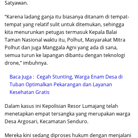
Satyawan.
“Karena ladang ganja itu biasanya ditanam di tempat-
tempat yang relatif sulit untuk ditemukan, sehingga
kita menurunkan petugas termasuk Kepala Balai
Taman Nasional waktu itu, Polhut, Masyarakat Mitra
Polhut dan juga Manggala Agni yang ada di sana,
semua turun ke lapangan dibantu dengan teknologi
drone,” imbuhnya.
Baca Juga :
Cegah Stunting, Warga Enam Desa di
Tuban Optimalkan Pekarangan dan Layanan
Kesehatan Gratis
Dalam kasus ini Kepolisian Resor Lumajang telah
menetapkan empat tersangka yang merupakan warga
Desa Argosari, Kecamatan Senduro.
Mereka kini sedang diproses hukum dengan menjalani