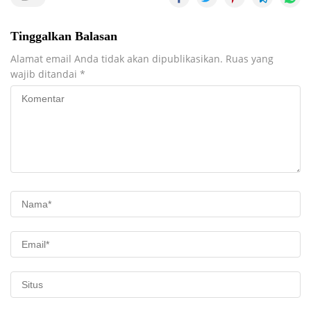
Tinggalkan Balasan
Alamat email Anda tidak akan dipublikasikan.
Ruas yang
wajib ditandai
*