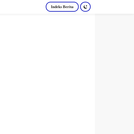
Indeks Berita