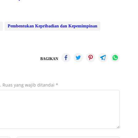
Pembentukan Kepribadian dan Kepemimpinan
BAGIKAN
.
Ruas yang wajib ditandai
*