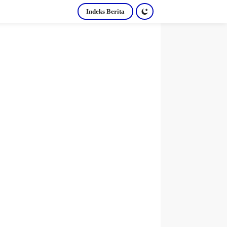
Indeks Berita