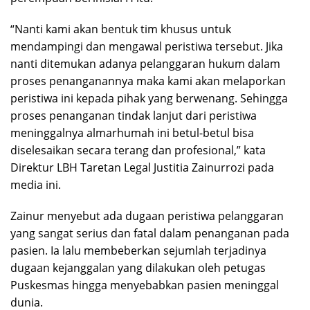
“Nanti kami akan bentuk tim khusus untuk
mendampingi dan mengawal peristiwa tersebut. Jika
nanti ditemukan adanya pelanggaran hukum dalam
proses penanganannya maka kami akan melaporkan
peristiwa ini kepada pihak yang berwenang. Sehingga
proses penanganan tindak lanjut dari peristiwa
meninggalnya almarhumah ini betul-betul bisa
diselesaikan secara terang dan profesional,” kata
Direktur LBH Taretan Legal Justitia Zainurrozi pada
media ini.
Zainur menyebut ada dugaan peristiwa pelanggaran
yang sangat serius dan fatal dalam penanganan pada
pasien. Ia lalu membeberkan sejumlah terjadinya
dugaan kejanggalan yang dilakukan oleh petugas
Puskesmas hingga menyebabkan pasien meninggal
dunia.