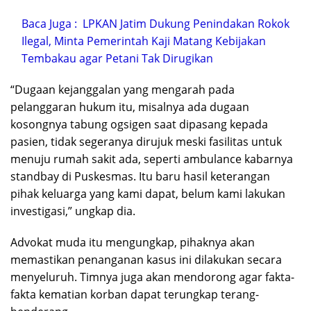
Baca Juga :
LPKAN Jatim Dukung Penindakan Rokok
Ilegal, Minta Pemerintah Kaji Matang Kebijakan
Tembakau agar Petani Tak Dirugikan
“Dugaan kejanggalan yang mengarah pada
pelanggaran hukum itu, misalnya ada dugaan
kosongnya tabung ogsigen saat dipasang kepada
pasien, tidak segeranya dirujuk meski fasilitas untuk
menuju rumah sakit ada, seperti ambulance kabarnya
standbay di Puskesmas. Itu baru hasil keterangan
pihak keluarga yang kami dapat, belum kami lakukan
investigasi,” ungkap dia.
Advokat muda itu mengungkap, pihaknya akan
memastikan penanganan kasus ini dilakukan secara
menyeluruh. Timnya juga akan mendorong agar fakta-
fakta kematian korban dapat terungkap terang-