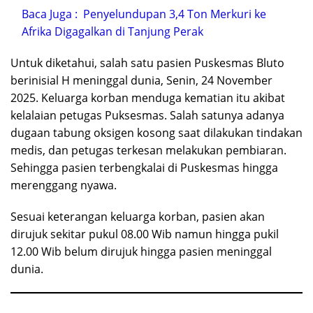
Baca Juga :
Penyelundupan 3,4 Ton Merkuri ke
Afrika Digagalkan di Tanjung Perak
Untuk diketahui, salah satu pasien Puskesmas Bluto
berinisial H meninggal dunia, Senin, 24 November
2025. Keluarga korban menduga kematian itu akibat
kelalaian petugas Puksesmas. Salah satunya adanya
dugaan tabung oksigen kosong saat dilakukan tindakan
medis, dan petugas terkesan melakukan pembiaran.
Sehingga pasien terbengkalai di Puskesmas hingga
merenggang nyawa.
Sesuai keterangan keluarga korban, pasien akan
dirujuk sekitar pukul 08.00 Wib namun hingga pukil
12.00 Wib belum dirujuk hingga pasien meninggal
dunia.