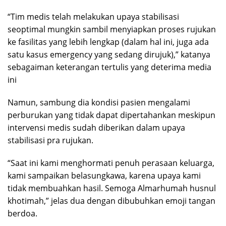
“Tim medis telah melakukan upaya stabilisasi
seoptimal mungkin sambil menyiapkan proses rujukan
ke fasilitas yang lebih lengkap (dalam hal ini, juga ada
satu kasus emergency yang sedang dirujuk),” katanya
sebagaiman keterangan tertulis yang deterima media
ini
Namun, sambung dia kondisi pasien mengalami
perburukan yang tidak dapat dipertahankan meskipun
intervensi medis sudah diberikan dalam upaya
stabilisasi pra rujukan.
“Saat ini kami menghormati penuh perasaan keluarga,
kami sampaikan belasungkawa, karena upaya kami
tidak membuahkan hasil. Semoga Almarhumah husnul
khotimah,” jelas dua dengan dibubuhkan emoji tangan
berdoa.