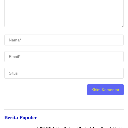
Berita Populer