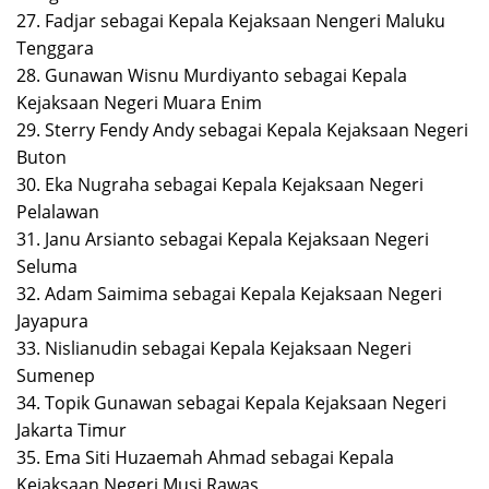
27. Fadjar sebagai Kepala Kejaksaan Nengeri Maluku
Tenggara
28. Gunawan Wisnu Murdiyanto sebagai Kepala
Kejaksaan Negeri Muara Enim
29. Sterry Fendy Andy sebagai Kepala Kejaksaan Negeri
Buton
30. Eka Nugraha sebagai Kepala Kejaksaan Negeri
Pelalawan
31. Janu Arsianto sebagai Kepala Kejaksaan Negeri
Seluma
32. Adam Saimima sebagai Kepala Kejaksaan Negeri
Jayapura
33. Nislianudin sebagai Kepala Kejaksaan Negeri
Sumenep
34. Topik Gunawan sebagai Kepala Kejaksaan Negeri
Jakarta Timur
35. Ema Siti Huzaemah Ahmad sebagai Kepala
Kejaksaan Negeri Musi Rawas