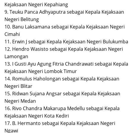
Kejaksaan Negeri Kepahiang
9. Teuku Panca Adhyaputra sebagai Kepala Kejaksaan
Negeri Belitung
10. Banu Laksamana sebagai Kepala Kejaksaan Negeri
Cimahi
11. Erwin J sebagai Kepala Kejaksaan Negeri Bulukumba
12. Hendro Wasisto sebagai Kepala Kejaksaan Negeri
Lamongan
13. I Gusti Ayu Agung Fitria Chandrawati sebagai Kepala
Kejaksaan Negeri Lombok Timur
14. Romulus Haholongan sebagai Kepala Kejaksaan
Negeri Blitar
15. Ridwan Sujana Angsar sebagai Kepala Kejaksaan
Negeri Medan
16. Rivo Chandra Makarupa Medellu sebagai Kepala
Kejaksaan Negeri Kota Kediri
17. B. Hermanto sebagai Kepala Kejaksaan Negeri
Ngawi