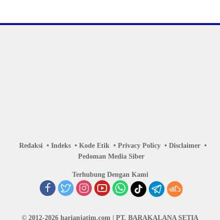
Redaksi
Indeks
Kode Etik
Privacy Policy
Disclaimer
Pedoman Media Siber
Terhubung Dengan Kami
© 2012-2026 harianjatim.com | PT. BARAKALANA SETIA