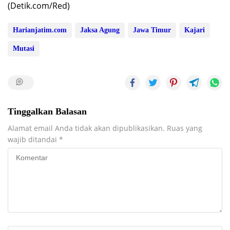
(Detik.com/Red)
Harianjatim.com
Jaksa Agung
Jawa Timur
Kajari
Mutasi
Tinggalkan Balasan
Alamat email Anda tidak akan dipublikasikan.
Ruas yang
wajib ditandai
*