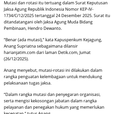
Mutasi dan rotasi itu tertuang dalam Surat Keputusan
Jaksa Agung Republik Indonesia Nomor KEP-IV-
1734/C/12/2025 tertanggal 24 Desember 2025. Surat itu
ditandatangani oleh Jaksa Agung Muda Bidang
Pembinaan, Hendro Dewanto.
“Benar (ada mutasi),” kata Kapuspenkum Kejagung,
Anang Supriatna sebagaimana dilansir
harianjatim.com dari laman Detik.com, Jumat
(26/12/2025).
Anang menyebut, mutasi-rotasi ini dilakukan dalam
rangka penguatan kelembagaan untuk mendukung
pelaksanaan tugas jaksa.
“Dalam rangka mutasi dan penyegaran organisasi,
serta mengisi kekosongan jabatan dalam rangka
pelayanan dan penegakan hukum yang memerlukan
kecepatan,” tutur Anang.