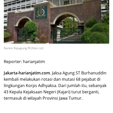
Kantor Kejagung RI (foto: ist)
Reporter: harianjatim
Jakarta-harianjatim.com
. Jaksa Agung ST Burhanuddin
kembali melakukan rotasi dan mutasi 68 pejabat di
lingkungan Korps Adhyaksa. Dari jumlah itu, sebanyak
43 Kepala Kejaksaan Negeri (Kajari) turut berganti,
termasuk di wilayah Provinsi Jawa Tumur.