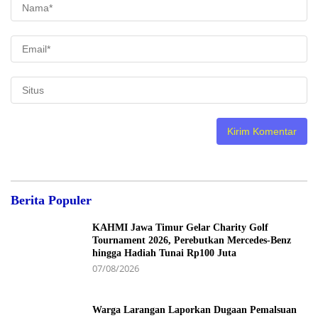
Berita Populer
KAHMI Jawa Timur Gelar Charity Golf
Tournament 2026, Perebutkan Mercedes-Benz
hingga Hadiah Tunai Rp100 Juta
07/08/2026
Warga Larangan Laporkan Dugaan Pemalsuan