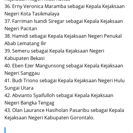
36. Erny Veronica Maramba sebagai Kepala Kejaksaan
Negeri Kota Tasikmalaya
37. Farriman Isandi Siregar sebagai Kepala Kejaksaan
Negeri Pacitan
38. Hamidi sebagai Kepala Kejaksaan Negeri Penukal
Abab Lematang Ilir
39. Semeru sebagai Kepala Kejaksaan Negeri
Kabupaten Bekasi
40. Eben Ezer Mangunsong sebagai Kepala Kejaksaan
Negeri Sanggau
41. Budi Triono sebagai Kepala Kejaksaan Negeri Hulu
Sungai Utara
42. Abvianto Syaifulloh sebagai Kepala Kejaksaan
Negeri Bangka Tengag
43. Olan Laurance Hasiholan Pasaribu sebagai Kepala
Kejaksaan Negeri Kabupaten Gorontalo.