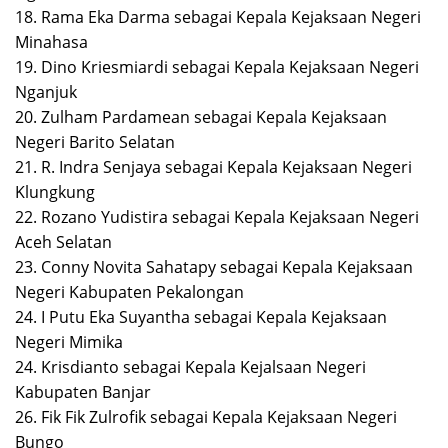
18. Rama Eka Darma sebagai Kepala Kejaksaan Negeri
Minahasa
19. Dino Kriesmiardi sebagai Kepala Kejaksaan Negeri
Nganjuk
20. Zulham Pardamean sebagai Kepala Kejaksaan
Negeri Barito Selatan
21. R. Indra Senjaya sebagai Kepala Kejaksaan Negeri
Klungkung
22. Rozano Yudistira sebagai Kepala Kejaksaan Negeri
Aceh Selatan
23. Conny Novita Sahatapy sebagai Kepala Kejaksaan
Negeri Kabupaten Pekalongan
24. I Putu Eka Suyantha sebagai Kepala Kejaksaan
Negeri Mimika
24. Krisdianto sebagai Kepala Kejalsaan Negeri
Kabupaten Banjar
26. Fik Fik Zulrofik sebagai Kepala Kejaksaan Negeri
Bungo