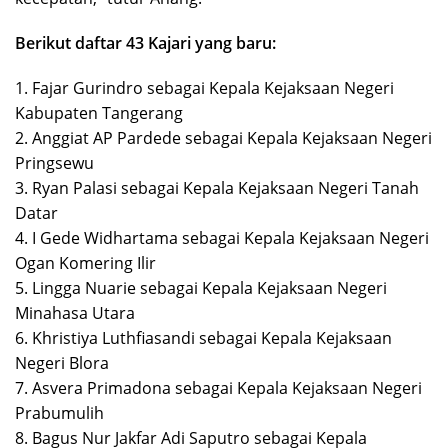
Berikut daftar 43 Kajari yang baru:
1. Fajar Gurindro sebagai Kepala Kejaksaan Negeri
Kabupaten Tangerang
2. Anggiat AP Pardede sebagai Kepala Kejaksaan Negeri
Pringsewu
3. Ryan Palasi sebagai Kepala Kejaksaan Negeri Tanah
Datar
4. I Gede Widhartama sebagai Kepala Kejaksaan Negeri
Ogan Komering Ilir
5. Lingga Nuarie sebagai Kepala Kejaksaan Negeri
Minahasa Utara
6. Khristiya Luthfiasandi sebagai Kepala Kejaksaan
Negeri Blora
7. Asvera Primadona sebagai Kepala Kejaksaan Negeri
Prabumulih
8. Bagus Nur Jakfar Adi Saputro sebagai Kepala