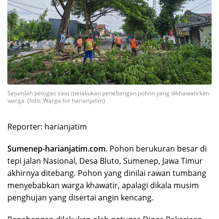
Sejumlah petugas saat melakukan penebangan pohon yang dikhawatirkan
warga. (foto: Warga for harianjatim)
Reporter: harianjatim
Sumenep-harianjatim.com
. Pohon berukuran besar di
tepi jalan Nasional, Desa Bluto, Sumenep, Jawa Timur
akhirnya ditebang. Pohon yang dinilai rawan tumbang
menyebabkan warga khawatir, apalagi dikala musim
penghujan yang disertai angin kencang.