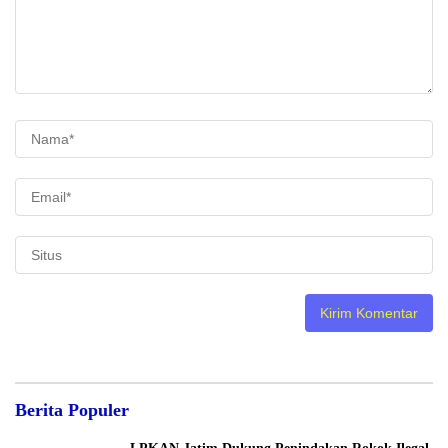
Berita Populer