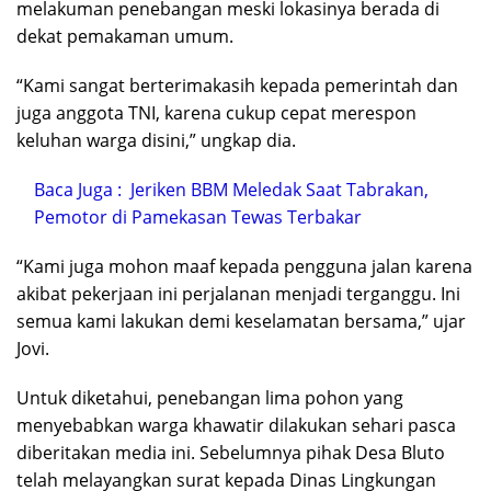
melakuman penebangan meski lokasinya berada di
dekat pemakaman umum.
“Kami sangat berterimakasih kepada pemerintah dan
juga anggota TNI, karena cukup cepat merespon
keluhan warga disini,” ungkap dia.
Baca Juga :
Jeriken BBM Meledak Saat Tabrakan,
Pemotor di Pamekasan Tewas Terbakar
“Kami juga mohon maaf kepada pengguna jalan karena
akibat pekerjaan ini perjalanan menjadi terganggu. Ini
semua kami lakukan demi keselamatan bersama,” ujar
Jovi.
Untuk diketahui, penebangan lima pohon yang
menyebabkan warga khawatir dilakukan sehari pasca
diberitakan media ini. Sebelumnya pihak Desa Bluto
telah melayangkan surat kepada Dinas Lingkungan