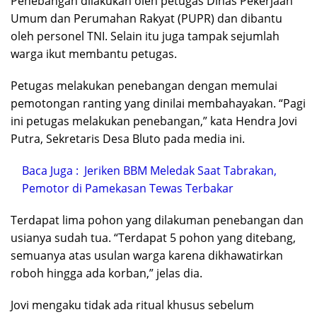
Penebangan dilakukan oleh petugas Dinas Pekerjaan
Umum dan Perumahan Rakyat (PUPR) dan dibantu
oleh personel TNI. Selain itu juga tampak sejumlah
warga ikut membantu petugas.
Petugas melakukan penebangan dengan memulai
pemotongan ranting yang dinilai membahayakan. “Pagi
ini petugas melakukan penebangan,” kata Hendra Jovi
Putra, Sekretaris Desa Bluto pada media ini.
Baca Juga :
Jeriken BBM Meledak Saat Tabrakan,
Pemotor di Pamekasan Tewas Terbakar
Terdapat lima pohon yang dilakuman penebangan dan
usianya sudah tua. “Terdapat 5 pohon yang ditebang,
semuanya atas usulan warga karena dikhawatirkan
roboh hingga ada korban,” jelas dia.
Jovi mengaku tidak ada ritual khusus sebelum