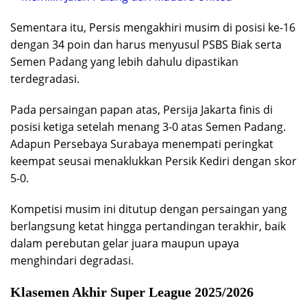
Sementara itu, Persis mengakhiri musim di posisi ke-16
dengan 34 poin dan harus menyusul PSBS Biak serta
Semen Padang yang lebih dahulu dipastikan
terdegradasi.
Pada persaingan papan atas, Persija Jakarta finis di
posisi ketiga setelah menang 3-0 atas Semen Padang.
Adapun Persebaya Surabaya menempati peringkat
keempat seusai menaklukkan Persik Kediri dengan skor
5-0.
Kompetisi musim ini ditutup dengan persaingan yang
berlangsung ketat hingga pertandingan terakhir, baik
dalam perebutan gelar juara maupun upaya
menghindari degradasi.
Klasemen Akhir Super League 2025/2026