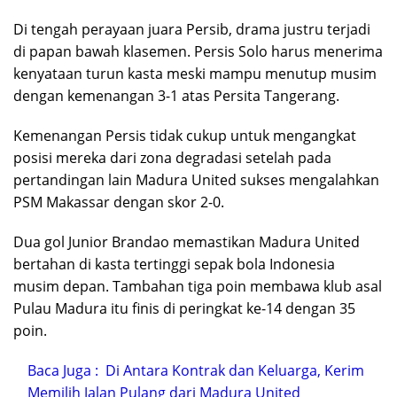
Di tengah perayaan juara Persib, drama justru terjadi
di papan bawah klasemen. Persis Solo harus menerima
kenyataan turun kasta meski mampu menutup musim
dengan kemenangan 3-1 atas Persita Tangerang.
Kemenangan Persis tidak cukup untuk mengangkat
posisi mereka dari zona degradasi setelah pada
pertandingan lain Madura United sukses mengalahkan
PSM Makassar dengan skor 2-0.
Dua gol Junior Brandao memastikan Madura United
bertahan di kasta tertinggi sepak bola Indonesia
musim depan. Tambahan tiga poin membawa klub asal
Pulau Madura itu finis di peringkat ke-14 dengan 35
poin.
Baca Juga :
Di Antara Kontrak dan Keluarga, Kerim
Memilih Jalan Pulang dari Madura United