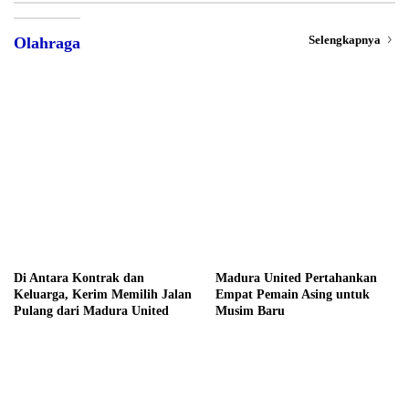
Selengkapnya
Olahraga
Di Antara Kontrak dan
Madura United Pertahankan
Keluarga, Kerim Memilih Jalan
Empat Pemain Asing untuk
Pulang dari Madura United
Musim Baru