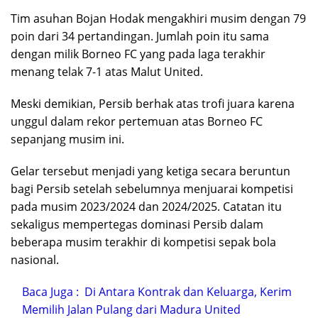
Tim asuhan Bojan Hodak mengakhiri musim dengan 79
poin dari 34 pertandingan. Jumlah poin itu sama
dengan milik Borneo FC yang pada laga terakhir
menang telak 7-1 atas Malut United.
Meski demikian, Persib berhak atas trofi juara karena
unggul dalam rekor pertemuan atas Borneo FC
sepanjang musim ini.
Gelar tersebut menjadi yang ketiga secara beruntun
bagi Persib setelah sebelumnya menjuarai kompetisi
pada musim 2023/2024 dan 2024/2025. Catatan itu
sekaligus mempertegas dominasi Persib dalam
beberapa musim terakhir di kompetisi sepak bola
nasional.
Baca Juga :
Di Antara Kontrak dan Keluarga, Kerim
Memilih Jalan Pulang dari Madura United