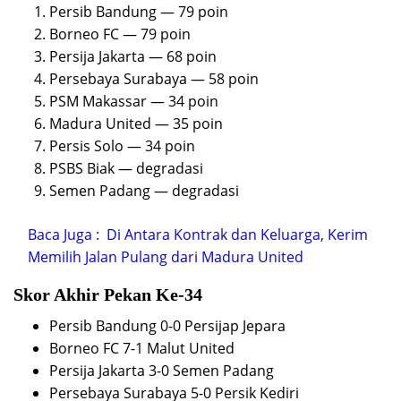
Persib Bandung — 79 poin
Borneo FC — 79 poin
Persija Jakarta — 68 poin
Persebaya Surabaya — 58 poin
PSM Makassar — 34 poin
Madura United — 35 poin
Persis Solo — 34 poin
PSBS Biak — degradasi
Semen Padang — degradasi
Baca Juga :
Di Antara Kontrak dan Keluarga, Kerim
Memilih Jalan Pulang dari Madura United
Skor Akhir Pekan Ke-34
Persib Bandung 0-0 Persijap Jepara
Borneo FC 7-1 Malut United
Persija Jakarta 3-0 Semen Padang
Persebaya Surabaya 5-0 Persik Kediri