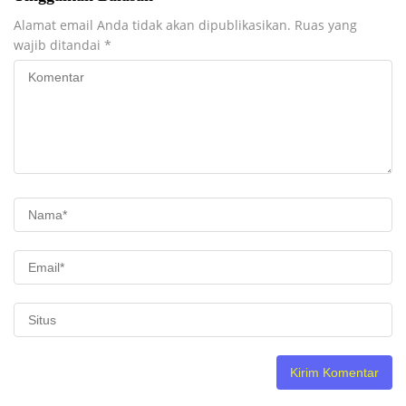
Alamat email Anda tidak akan dipublikasikan.
Ruas yang
wajib ditandai
*