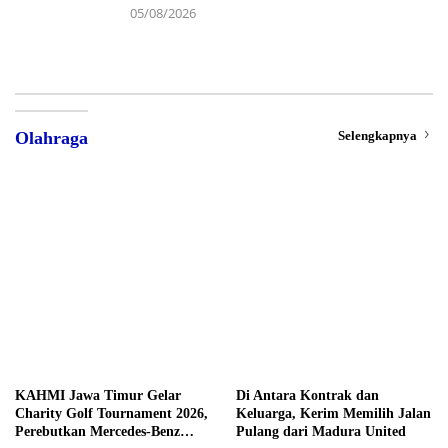
05/08/2026
Selengkapnya
Olahraga
KAHMI Jawa Timur Gelar
Di Antara Kontrak dan
Charity Golf Tournament 2026,
Keluarga, Kerim Memilih Jalan
Perebutkan Mercedes-Benz
Pulang dari Madura United