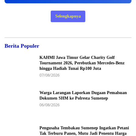
Selengkapnya
Berita Populer
KAHMI Jawa Timur Gelar Charity Golf
Tournament 2026, Perebutkan Mercedes-Benz
hingga Hadiah Tunai Rp100 Juta
07/08/2026
Warga Larangan Laporkan Dugaan Pemalsuan
Dokumen SHM ke Polresta Sumenep
06/08/2026
Pengusaha Tembakau Sumenep Ingatkan Petani
Tak Terburu Panen, Mutu Jadi Penentu Harga