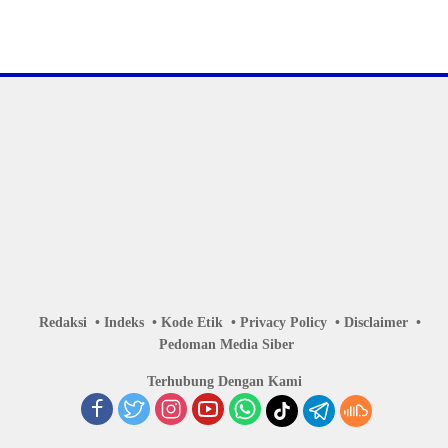
Redaksi
Indeks
Kode Etik
Privacy Policy
Disclaimer
Pedoman Media Siber
Terhubung Dengan Kami