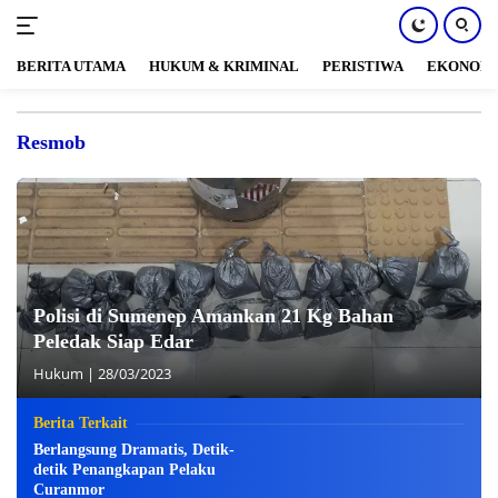
BERITA UTAMA
HUKUM & KRIMINAL
PERISTIWA
EKONOM
Langsung
ke
Resmob
konten
Polisi di Sumenep Amankan 21 Kg Bahan
Peledak Siap Edar
Hukum
|
28/03/2023
Berita Terkait
Berlangsung Dramatis, Detik-
detik Penangkapan Pelaku
Curanmor