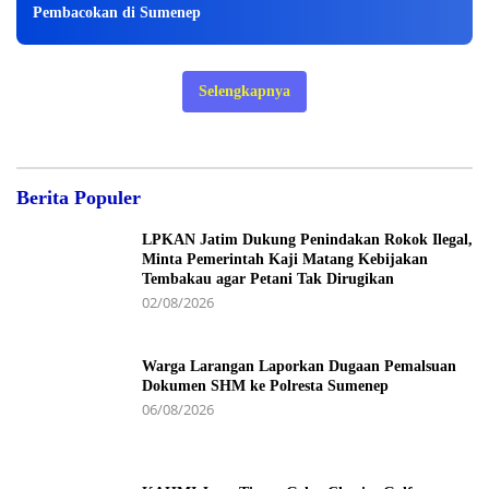
Pembacokan di Sumenep
Selengkapnya
Berita Populer
LPKAN Jatim Dukung Penindakan Rokok Ilegal,
Minta Pemerintah Kaji Matang Kebijakan
Tembakau agar Petani Tak Dirugikan
02/08/2026
Warga Larangan Laporkan Dugaan Pemalsuan
Dokumen SHM ke Polresta Sumenep
06/08/2026