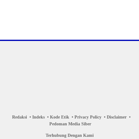
Redaksi
Indeks
Kode Etik
Privacy Policy
Disclaimer
Pedoman Media Siber
Terhubung Dengan Kami