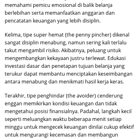
memahami pemicu emosional di balik belanja
berlebihan serta memanfaatkan anggaran dan
pencatatan keuangan yang lebih disiplin.
Kelima, tipe super hemat (the penny pincher) dikenal
sangat disiplin menabung, namun sering kali terlalu
takut mengambil risiko. Akibatnya, peluang untuk
mengembangkan kekayaan justru terlewat. Edukasi
investasi dasar dan penetapan tujuan belanja yang
terukur dapat membantu menciptakan keseimbangan
antara menabung dan menikmati hasil kerja keras.
Terakhir, tipe penghindar (the avoider) cenderung
enggan memikirkan kondisi keuangan dan tidak
mengetahui posisi finansialnya. Padahal, langkah kecil
seperti meluangkan waktu beberapa menit setiap
minggu untuk mengecek keuangan dinilai cukup efektif
untuk mengurangi kecemasan dan membangun