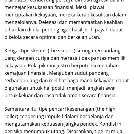
mengejar kesuksesan finansial. Meski piawai
menciptakan kekayaan, mereka kerap kesulitan dalam
mengelolanya. Delegasi dan memanfaatkan keahlian
pihak lain dinilai penting agar hasil jerih payah dapat
dikelola secara optimal dan berkelanjutan.
Ketiga, tipe skeptis (the skeptic) sering memandang
uang dengan curiga dan merasa tidak pantas memiliki
kekayaan. Pola pikir ini justru berpotensi menahan
kemajuan finansial. Mengubah sudut pandang
terhadap uang dan melihat bagaimana kekayaan dapat
digunakan untuk hal positif menjadi langkah awal
untuk keluar dari rasa tidak aman secara finansial.
Sementara itu, tipe pencari kesenangan (the high
roller) cenderung impulsif dalam berbelanja dan
mengutamakan kepuasan jangka pendek. Kondisi ini
berisiko menumpuk utang. Disarankan, tipe ini mulai