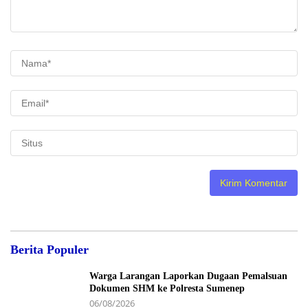
Berita Populer
Warga Larangan Laporkan Dugaan Pemalsuan
Dokumen SHM ke Polresta Sumenep
06/08/2026