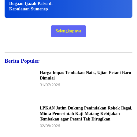
Dugaan Ijazah Palsu di
Kepulauan Sumenep
Selengkapnya
Berita Populer
Harga Impas Tembakau Naik, Ujian Petani Baru
Dimulai
31/07/2026
LPKAN Jatim Dukung Penindakan Rokok Ilegal,
Minta Pemerintah Kaji Matang Kebijakan
Tembakau agar Petani Tak Dirugikan
02/08/2026