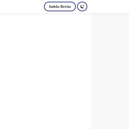
Indeks Berita