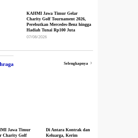
KAHMI Jawa Timur Gelar
Charity Golf Tournament 2026,
Perebutkan Mercedes-Benz hingga
Hadiah Tunai Rp100 Juta
07/08/2026
Selengkapnya
hraga
MI Jawa Timur
Di Antara Kontrak dan
r Charity Golf
Keluarga, Kerim