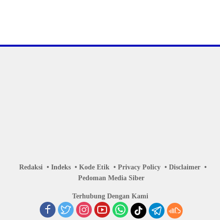
Redaksi
Indeks
Kode Etik
Privacy Policy
Disclaimer
Pedoman Media Siber
Terhubung Dengan Kami