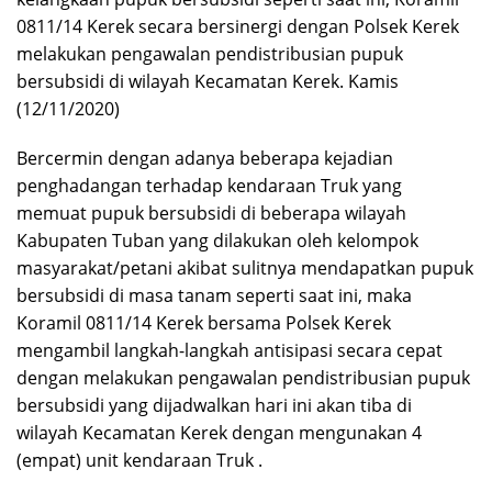
0811/14 Kerek secara bersinergi dengan Polsek Kerek
melakukan pengawalan pendistribusian pupuk
bersubsidi di wilayah Kecamatan Kerek. Kamis
(12/11/2020)
Bercermin dengan adanya beberapa kejadian
penghadangan terhadap kendaraan Truk yang
memuat pupuk bersubsidi di beberapa wilayah
Kabupaten Tuban yang dilakukan oleh kelompok
masyarakat/petani akibat sulitnya mendapatkan pupuk
bersubsidi di masa tanam seperti saat ini, maka
Koramil 0811/14 Kerek bersama Polsek Kerek
mengambil langkah-langkah antisipasi secara cepat
dengan melakukan pengawalan pendistribusian pupuk
bersubsidi yang dijadwalkan hari ini akan tiba di
wilayah Kecamatan Kerek dengan mengunakan 4
(empat) unit kendaraan Truk .