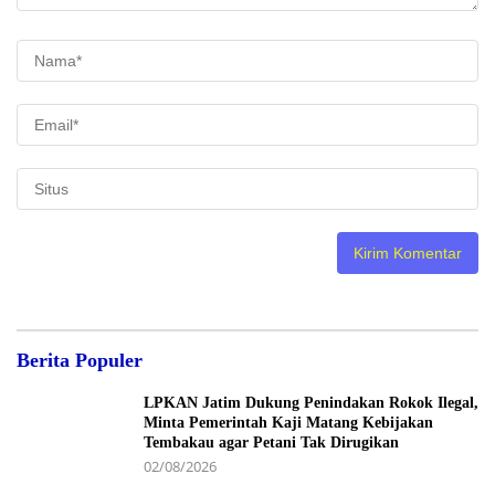
Berita Populer
LPKAN Jatim Dukung Penindakan Rokok Ilegal,
Minta Pemerintah Kaji Matang Kebijakan
Tembakau agar Petani Tak Dirugikan
02/08/2026