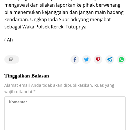
mengawasi dan silakan laporkan ke pihak berwenang
bila menemukan kejanggalan dan jangan main hadang
kendaraan. Ungkap Ipda Supriadi yang menjabat
sebagai Waka Polsek Kerek. Tutupnya
( Af)
Tinggalkan Balasan
Alamat email Anda tidak akan dipublikasikan.
Ruas yang
wajib ditandai
*