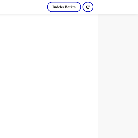
Indeks Berita