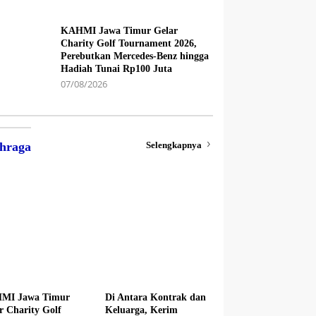
KAHMI Jawa Timur Gelar
Charity Golf Tournament 2026,
Perebutkan Mercedes-Benz hingga
Hadiah Tunai Rp100 Juta
07/08/2026
Selengkapnya
hraga
MI Jawa Timur
Di Antara Kontrak dan
r Charity Golf
Keluarga, Kerim