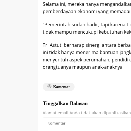
Selama ini, mereka hanya mengandalka
pemberdayaan ekonomi yang memadai 
“Pemerintah sudah hadir, tapi karena t
tidak mampu mencukupi kebutuhan kel
Tri Astuti berharap sinergi antara berba
ini tidak hanya menerima bantuan jangk
menyentuh aspek perumahan, pendidik
orangtuanya maupun anak-anaknya
Komentar
Tinggalkan Balasan
Alamat email Anda tidak akan dipublikasikan