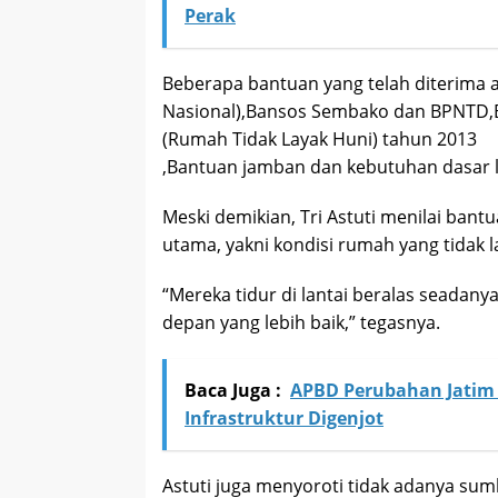
Perak
Beberapa bantuan yang telah diterima a
Nasional),Bansos Sembako dan BPNTD,
(Rumah Tidak Layak Huni) tahun 2013
,Bantuan jamban dan kebutuhan dasar 
Meski demikian, Tri Astuti menilai ba
utama, yakni kondisi rumah yang tidak 
“Mereka tidur di lantai beralas seadany
depan yang lebih baik,” tegasnya.
Baca Juga :
APBD Perubahan Jatim 2
Infrastruktur Digenjot
Astuti juga menyoroti tidak adanya sum