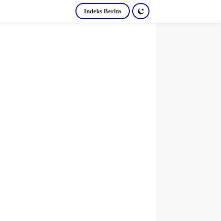
Indeks Berita