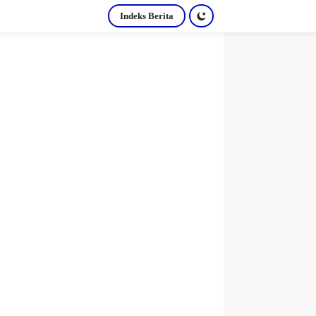
Indeks Berita