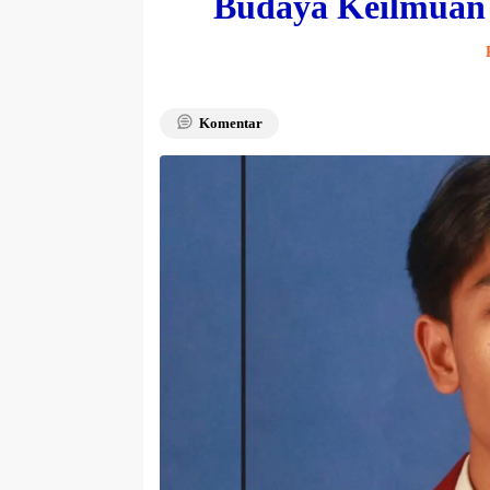
Budaya Keilmuan
Komentar