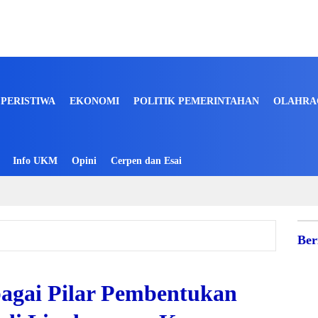
PERISTIWA
EKONOMI
POLITIK PEMERINTAHAN
OLAHRA
Info UKM
Opini
Cerpen dan Esai
Ber
ebagai Pilar Pembentukan